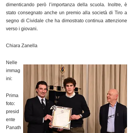
dimenticando però l’importanza della scuola. Inoltre, è
stato consegnato anche un premio alla società di Tiro a
segno di Cividale che ha dimostrato continua attenzione
verso i giovani.
Chiara Zanella
Nelle
immag
ini:
Prima
foto:
presid
ente
Panath