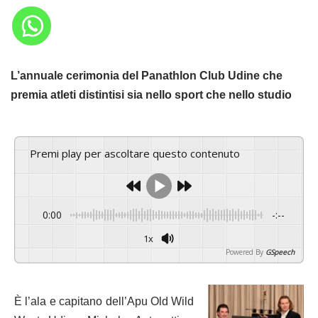
L’annuale cerimonia del Panathlon Club Udine che
premia atleti distintisi sia nello sport che nello studio
Premi play per ascoltare questo contenuto
0:00
-:--
1x
Powered By
GSpeech
È l’ala e capitano dell’Apu Old Wild