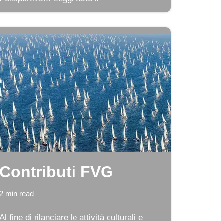
Contributi FVG
2 min read
Al fine di rilanciare le attività culturali e