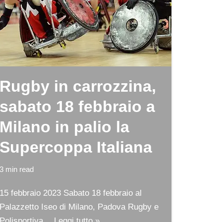
Rugby in carrozzina,
sabato 18 febbraio a
Milano in palio la
Supercoppa Italiana
3 min read
15 febbraio 2023 Sabato 18 febbraio al
Palazzetto Iseo di Milano, Padova Rugby e
Polisportiva…
Leggi tutto »