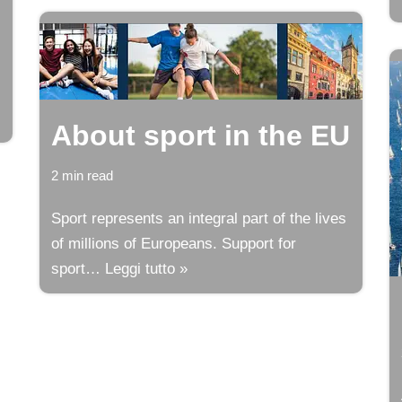
About sport in the EU
2 min read
Sport represents an integral part of the lives
of millions of Europeans. Support for
sport…
Leggi tutto »