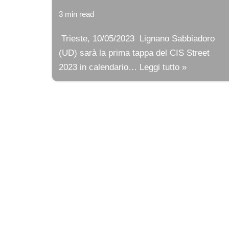
3 min read
Trieste, 10/05/2023 Lignano Sabbiadoro
(UD) sarà la prima tappa del CIS Street
2023 in calendario…
Leggi tutto »