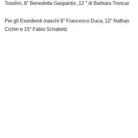
Tosolini, 8° Benedetta Gaspardis ,12 ° di Barbara Troncar
Per gli Esordienti maschi 8° Francesco Duca, 12° Nathan
Cichin e 15° Fabio Schabetz