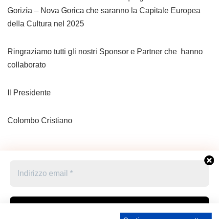
Gorizia – Nova Gorica che saranno la Capitale Europea
della Cultura nel 2025
Ringraziamo tutti gli nostri Sponsor e Partner che hanno
collaborato
Il Presidente
Colombo Cristiano