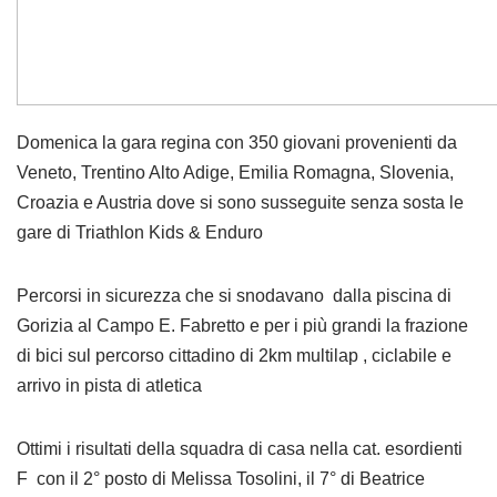
Domenica la gara regina con 350 giovani provenienti da
Veneto, Trentino Alto Adige, Emilia Romagna, Slovenia,
Croazia e Austria dove si sono susseguite senza sosta le
gare di Triathlon Kids & Enduro
Percorsi in sicurezza che si snodavano dalla piscina di
Gorizia al Campo E. Fabretto e per i più grandi la frazione
di bici sul percorso cittadino di 2km multilap , ciclabile e
arrivo in pista di atletica
Ottimi i risultati della squadra di casa nella cat. esordienti
F con il 2° posto di Melissa Tosolini, il 7° di Beatrice