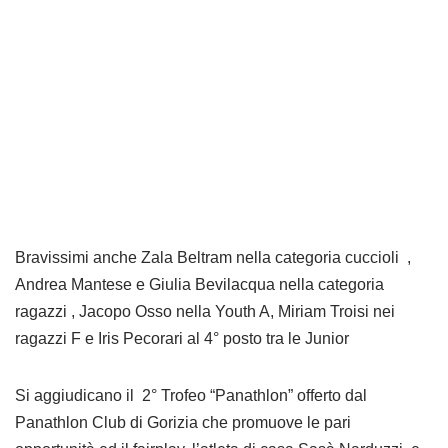
Bravissimi anche Zala Beltram nella categoria cuccioli ,
Andrea Mantese e Giulia Bevilacqua nella categoria
ragazzi , Jacopo Osso nella Youth A, Miriam Troisi nei
ragazzi F e Iris Pecorari al 4° posto tra le Junior
Si aggiudicano il 2° Trofeo “Panathlon” offerto dal
Panathlon Club di Gorizia che promuove le pari