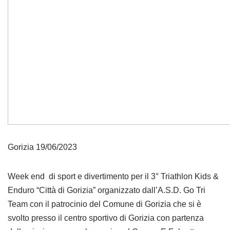
Gorizia 19/06/2023
Week end di sport e divertimento per il 3° Triathlon Kids &
Enduro “Città di Gorizia” organizzato dall’A.S.D. Go Tri
Team con il patrocinio del Comune di Gorizia che si è
svolto presso il centro sportivo di Gorizia con partenza