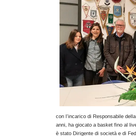
con l’incarico di Responsabile dell
anni, ha giocato a basket fino al liv
è stato Dirigente di società e di Fe