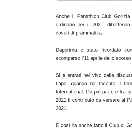
Anche il Panathlon Club Gorizia
ordinario per il 2021, dibattendo
dovuti di prammatica.
Dapprima è stato ricordato con
scomparso l’11 aprile dello scorso
Si è entrati nel vivo della discu
Lapo, quando ha toccato il tem
International. Da più parti, e fra 
2021 il contributo da versare al P.
2021.
E così ha anche fatto il Club di Gor