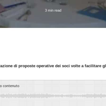
3 min read
zione di proposte operative dei soci volte a facilitare gl
to contenuto