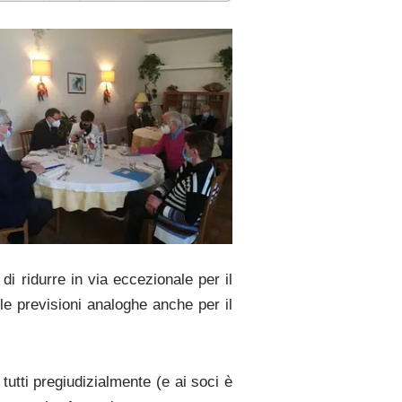
di ridurre in via eccezionale per il
lle previsioni analoghe anche per il
 tutti pregiudizialmente (e ai soci è