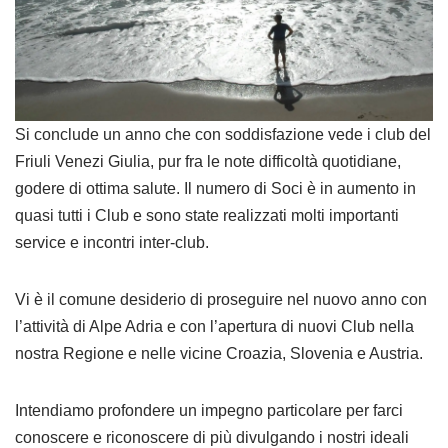
Si conclude un anno che con soddisfazione vede i club del
Friuli Venezi Giulia, pur fra le note difficoltà quotidiane,
godere di ottima salute. Il numero di Soci è in aumento in
quasi tutti i Club e sono state realizzati molti importanti
service e incontri inter-club.
Vi è il comune desiderio di proseguire nel nuovo anno con
l’attività di Alpe Adria e con l’apertura di nuovi Club nella
nostra Regione e nelle vicine Croazia, Slovenia e Austria.
Intendiamo profondere un impegno particolare per farci
conoscere e riconoscere di più divulgando i nostri ideali