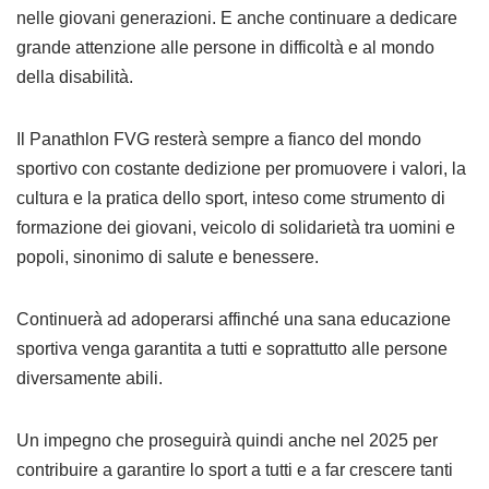
nelle giovani generazioni. E anche continuare a dedicare
grande attenzione alle persone in difficoltà e al mondo
della disabilità.
Il Panathlon FVG resterà sempre a fianco del mondo
sportivo con costante dedizione per promuovere i valori, la
cultura e la pratica dello sport, inteso come strumento di
formazione dei giovani, veicolo di solidarietà tra uomini e
popoli, sinonimo di salute e benessere.
Continuerà ad adoperarsi affinché una sana educazione
sportiva venga garantita a tutti e soprattutto alle persone
diversamente abili.
Un impegno che proseguirà quindi anche nel 2025 per
contribuire a garantire lo sport a tutti e a far crescere tanti