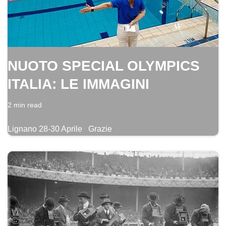
NUOTO SPECIAL OLYMPICS
ITALIA: LE IMMAGINI
2 min read
Lignano 28-30 Aprile Grazie