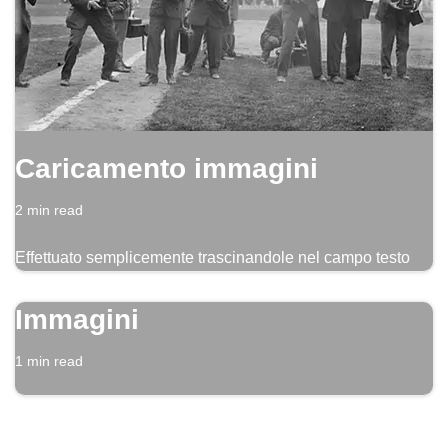
Caricamento immagini
2 min read
Effettuato semplicemente trascinandole nel campo testo
Immagini
1 min read