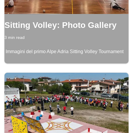
Sitting Volley: Photo Gallery
3 min read
Immagini del primo Alpe Adria Sitting Volley Tournament