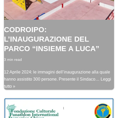
CODROIPO:
L’INAUGURAZIONE DEL
PARCO “INSIEME A LUCA”
3 min read
12 Aprile 2024: le immagini dell’inaugurazione alla quale
hanno assistito 300 persone. Presente il Sindaco…
Leggi
tutto »