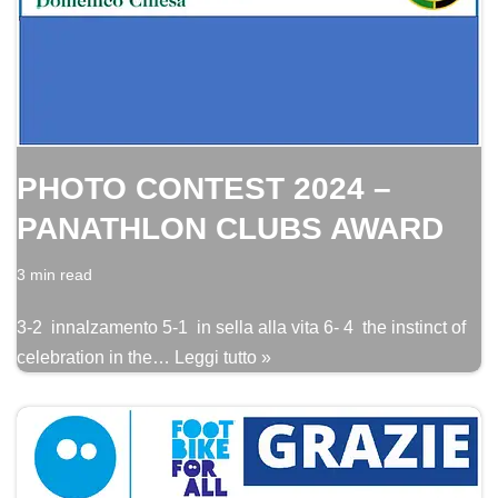
PHOTO CONTEST 2024 –
PANATHLON CLUBS AWARD
3 min read
3-2 innalzamento 5-1 in sella alla vita 6- 4 the instinct of
celebration in the…
Leggi tutto »