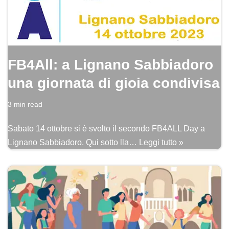
FB4All: a Lignano Sabbiadoro
una giornata di gioia condivisa
3 min read
Sabato 14 ottobre si è svolto il secondo FB4ALL Day a
Lignano Sabbiadoro. Qui sotto lla…
Leggi tutto »