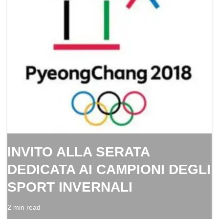
INVITO ALLA SERATA
DEDICATA AI CAMPIONI DEGLI
SPORT INVERNALI
2 min read