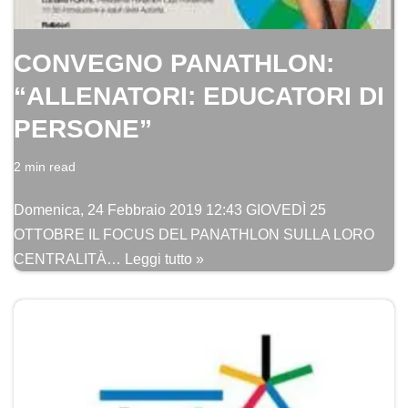
CONVEGNO PANATHLON:
“ALLENATORI: EDUCATORI DI
PERSONE”
2 min read
Domenica, 24 Febbraio 2019 12:43 GIOVEDÌ 25
OTTOBRE IL FOCUS DEL PANATHLON SULLA LORO
CENTRALITÀ…
Leggi tutto »