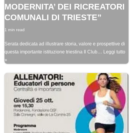
MODERNITA’ DEI RICREATORI
COMUNALI DI TRIESTE”
1 min read
Serata dedicata ad illustrare storia, valore e prospettive di
questa importante istituzione triestina Il Club…
Leggi tutto
»