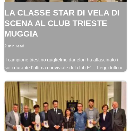
LA CLASSE STAR DI VELA DI
SCENA AL CLUB TRIESTE
MUGGIA
2 min read
Il campione triestino guglielmo danelon ha affascinato i
soci durante l’ultima conviviale del club E’…
Leggi tutto »