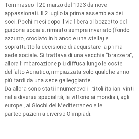
Tommaseo il 20 marzo del 1923 da nove
appassionati. Il 2 luglio la prima assemblea dei
soci. Pochi mesi dopo il via libera al bozzetto del
guidone sociale, rimasto sempre invariato (fondo
azzurro, crociato in bianco e una stella) e
soprattutto la decisione di acquistare la prima
sede sociale. Si trattava di una vecchia “brazzera”,
allora l’imbarcazione più diffusa lungo le coste
dell’alto Adriatico, rimpiazzata solo qualche anno
più tardi da una sede galleggiante.
Da allora sono stati innumerevoli i titoli italiani vinti
nelle diverse specialità, le vittorie ai mondiali, agli
europei, ai Giochi del Mediterraneo e le
partecipazioni a diverse Olimpiadi.