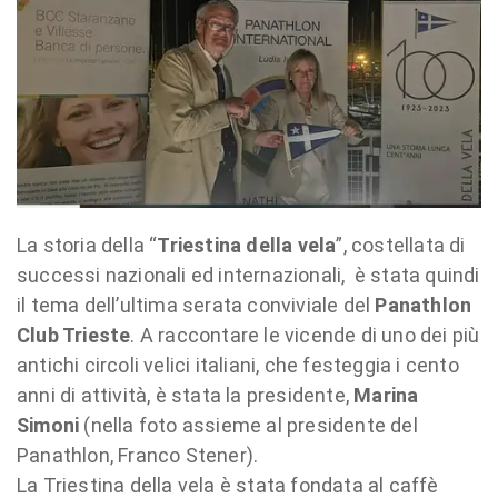
La storia della “
Triestina della vela
”, costellata di
successi nazionali ed internazionali, è stata quindi
il tema dell’ultima serata conviviale del
Panathlon
Club Trieste
. A raccontare le vicende di uno dei più
antichi circoli velici italiani, che festeggia i cento
anni di attività, è stata la presidente,
Marina
Simoni
(
nella foto assieme al presidente del
Panathlon, Franco Stener
).
La Triestina della vela è stata fondata al caffè