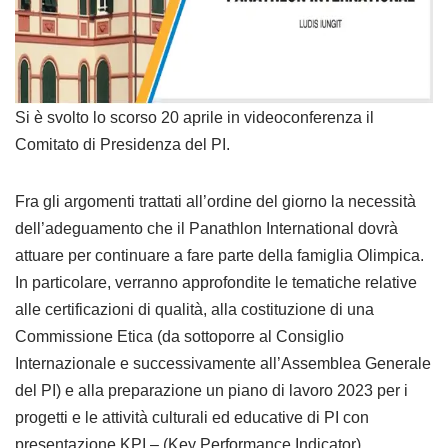
Si è svolto lo scorso 20 aprile in videoconferenza il
Comitato di Presidenza del PI.
Fra gli argomenti trattati all’ordine del giorno la necessità
dell’adeguamento che il Panathlon International dovrà
attuare per continuare a fare parte della famiglia Olimpica.
In particolare, verranno approfondite le tematiche relative
alle certificazioni di qualità, alla costituzione di una
Commissione Etica (da sottoporre al Consiglio
Internazionale e successivamente all’Assemblea Generale
del PI) e alla preparazione un piano di lavoro 2023 per i
progetti e le attività culturali ed educative di PI con
presentazione KPI – (Key Performance Indicator).