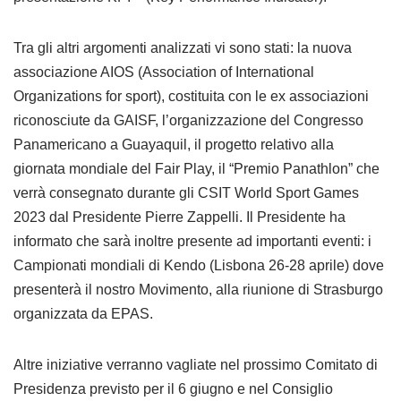
Tra gli altri argomenti analizzati vi sono stati: la nuova
associazione AIOS (Association of International
Organizations for sport), costituita con le ex associazioni
riconosciute da GAISF, l’organizzazione del Congresso
Panamericano a Guayaquil, il progetto relativo alla
giornata mondiale del Fair Play, il “Premio Panathlon” che
verrà consegnato durante gli CSIT World Sport Games
2023 dal Presidente Pierre Zappelli. Il Presidente ha
informato che sarà inoltre presente ad importanti eventi: i
Campionati mondiali di Kendo (Lisbona 26-28 aprile) dove
presenterà il nostro Movimento, alla riunione di Strasburgo
organizzata da EPAS.
Altre iniziative verranno vagliate nel prossimo Comitato di
Presidenza previsto per il 6 giugno e nel Consiglio