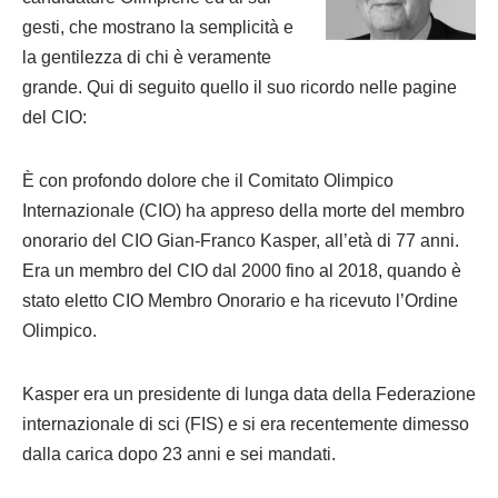
gesti, che mostrano la semplicità e
la gentilezza di chi è veramente
grande.
Qui di seguito quello il suo ricordo nelle pagine
del CIO:
È con profondo dolore che il Comitato Olimpico
Internazionale (CIO) ha appreso della morte del membro
onorario del CIO Gian-Franco Kasper, all’età di 77 anni.
Era un membro del CIO dal 2000 fino al 2018, quando è
stato eletto CIO Membro Onorario e ha ricevuto l’Ordine
Olimpico.
Kasper era un presidente di lunga data della Federazione
internazionale di sci (FIS) e si era recentemente dimesso
dalla carica dopo 23 anni e sei mandati.