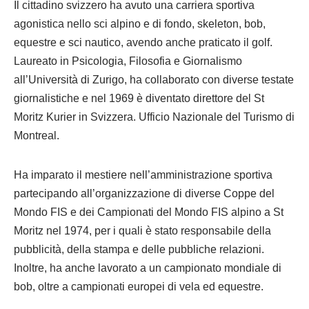
Il cittadino svizzero ha avuto una carriera sportiva
agonistica nello sci alpino e di fondo, skeleton, bob,
equestre e sci nautico, avendo anche praticato il golf.
Laureato in Psicologia, Filosofia e Giornalismo
all’Università di Zurigo, ha collaborato con diverse testate
giornalistiche e nel 1969 è diventato direttore del St
Moritz Kurier in Svizzera. Ufficio Nazionale del Turismo di
Montreal.
Ha imparato il mestiere nell’amministrazione sportiva
partecipando all’organizzazione di diverse Coppe del
Mondo FIS e dei Campionati del Mondo FIS alpino a St
Moritz nel 1974, per i quali è stato responsabile della
pubblicità, della stampa e delle pubbliche relazioni.
Inoltre, ha anche lavorato a un campionato mondiale di
bob, oltre a campionati europei di vela ed equestre.