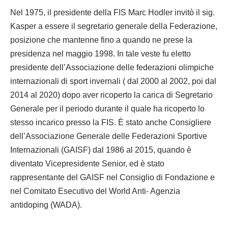
Nel 1975, il presidente della FIS Marc Hodler invitò il sig.
Kasper a essere il segretario generale della Federazione,
posizione che mantenne fino a quando ne prese la
presidenza nel maggio 1998. In tale veste fu eletto
presidente dell’Associazione delle federazioni olimpiche
internazionali di sport invernali ( dal 2000 al 2002, poi dal
2014 al 2020) dopo aver ricoperto la carica di Segretario
Generale per il periodo durante il quale ha ricoperto lo
stesso incarico presso la FIS. È stato anche Consigliere
dell’Associazione Generale delle Federazioni Sportive
Internazionali (GAISF) dal 1986 al 2015, quando è
diventato Vicepresidente Senior, ed è stato
rappresentante del GAISF nel Consiglio di Fondazione e
nel Comitato Esecutivo del World Anti- Agenzia
antidoping (WADA).