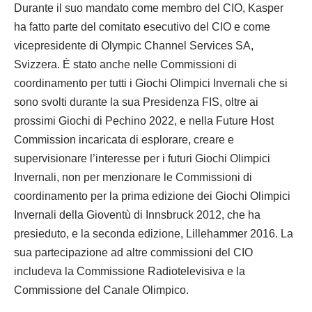
Durante il suo mandato come membro del CIO, Kasper
ha fatto parte del comitato esecutivo del CIO e come
vicepresidente di Olympic Channel Services SA,
Svizzera. È stato anche nelle Commissioni di
coordinamento per tutti i Giochi Olimpici Invernali che si
sono svolti durante la sua Presidenza FIS, oltre ai
prossimi Giochi di Pechino 2022, e nella Future Host
Commission incaricata di esplorare, creare e
supervisionare l’interesse per i futuri Giochi Olimpici
Invernali, non per menzionare le Commissioni di
coordinamento per la prima edizione dei Giochi Olimpici
Invernali della Gioventù di Innsbruck 2012, che ha
presieduto, e la seconda edizione, Lillehammer 2016. La
sua partecipazione ad altre commissioni del CIO
includeva la Commissione Radiotelevisiva e la
Commissione del Canale Olimpico.