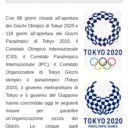
Con 86 giorni rimasti all’apertura
dei Giochi Olimpici di Tokyo 2020 e
118 giorni all’apertura dei Giochi
Paralimpici di Tokyo 2020, il
Comitato Olimpico Internazionale
(CIO), il Comitato Paralimpico
Internazionale (IPC), il Comitato
Organizzatore di Tokyo Giochi
olimpici e paraolimpici (Tokyo
2020), il governo metropolitano di
Tokyo e il governo del Giappone
hanno concordato oggi le seguenti
misure per garantire
un’organizzazione sicura dei
Giochi. Le cinque parti