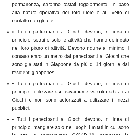
permanenza, saranno testati regolarmente, in base
alla natura operativa del loro ruolo e al livello di
contatto con gli atleti.
• Tutti i partecipanti ai Giochi devono, in linea di
principio, seguire solo le attività che hanno delineato
nel loro piano di attività. Devono ridurre al minimo il
contatto entro un metro dai partecipanti ai Giochi che
sono già stati in Giappone da più di 14 giorni e dai
residenti giapponesi.
• Tutti i partecipanti ai Giochi devono, in linea di
principio, utilizzare esclusivamente veicoli dedicati ai
Giochi e non sono autorizzati a utilizzare i mezzi
pubblici.
• Tutti i partecipanti ai Giochi devono, in linea di
principio, mangiare solo nei luoghi limitati in cui sono