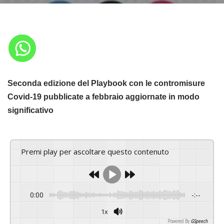
Seconda edizione del Playbook con le contromisure
Covid-19 pubblicate a febbraio aggiornate in modo
significativo
Premi play per ascoltare questo contenuto
0:00
-:--
1x
Powered By
GSpeech