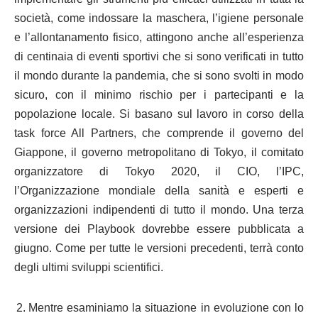
società, come indossare la maschera, l’igiene personale
e l’allontanamento fisico, attingono anche all’esperienza
di centinaia di eventi sportivi che si sono verificati in tutto
il mondo durante la pandemia, che si sono svolti in modo
sicuro, con il minimo rischio per i partecipanti e la
popolazione locale. Si basano sul lavoro in corso della
task force All Partners, che comprende il governo del
Giappone, il governo metropolitano di Tokyo, il comitato
organizzatore di Tokyo 2020, il CIO, l’IPC,
l’Organizzazione mondiale della sanità e esperti e
organizzazioni indipendenti di tutto il mondo. Una terza
versione dei Playbook dovrebbe essere pubblicata a
giugno. Come per tutte le versioni precedenti, terrà conto
degli ultimi sviluppi scientifici.
Mentre esaminiamo la situazione in evoluzione con lo