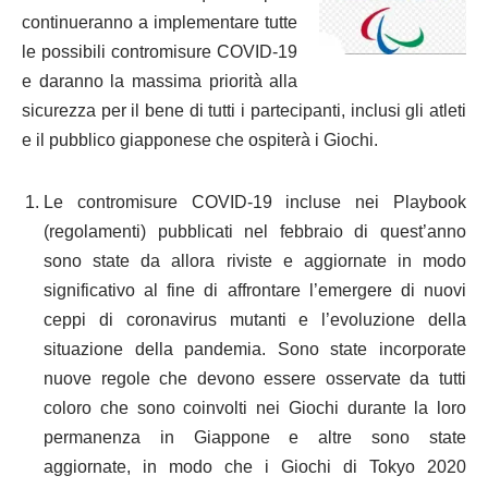
continueranno a implementare tutte
le possibili contromisure COVID-19
e daranno la massima priorità alla
sicurezza per il bene di tutti i partecipanti, inclusi gli atleti
e il pubblico giapponese che ospiterà i Giochi.
Le contromisure COVID-19 incluse nei Playbook
(regolamenti) pubblicati nel febbraio di quest’anno
sono state da allora riviste e aggiornate in modo
significativo al fine di affrontare l’emergere di nuovi
ceppi di coronavirus mutanti e l’evoluzione della
situazione della pandemia. Sono state incorporate
nuove regole che devono essere osservate da tutti
coloro che sono coinvolti nei Giochi durante la loro
permanenza in Giappone e altre sono state
aggiornate, in modo che i Giochi di Tokyo 2020