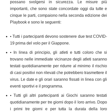
possano svolgersi in sicurezza. Le misure più
importanti, che sono state concordate oggi da tutte e
cinque le parti, compaiono nella seconda edizione dei
Playbook e sono le seguenti:
• Tutti i partecipanti devono sostenere due test COVID-
19 prima del volo per il Giappone.
• In linea di principio, gli atleti e tutti coloro che si
trovano nelle immediate vicinanze degli atleti saranno
testati quotidianamente per ridurre al minimo il rischio
di casi positivi non rilevati che potrebbero trasmettere il
virus. Le date e gli orari saranno fissati in linea con gli
eventi sportivi e il programma.
• Tutti gli altri partecipanti ai Giochi saranno testati
quotidianamente per tre giorni dopo il loro arrivo. Dopo
i primi tre giorni e per tutta la durata della loro