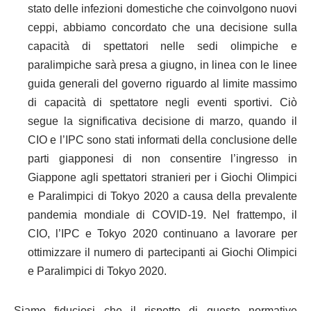
stato delle infezioni domestiche che coinvolgono nuovi
ceppi, abbiamo concordato che una decisione sulla
capacità di spettatori nelle sedi olimpiche e
paralimpiche sarà presa a giugno, in linea con le linee
guida generali del governo riguardo al limite massimo
di capacità di spettatore negli eventi sportivi. Ciò
segue la significativa decisione di marzo, quando il
CIO e l’IPC sono stati informati della conclusione delle
parti giapponesi di non consentire l’ingresso in
Giappone agli spettatori stranieri per i Giochi Olimpici
e Paralimpici di Tokyo 2020 a causa della prevalente
pandemia mondiale di COVID-19. Nel frattempo, il
CIO, l’IPC e Tokyo 2020 continuano a lavorare per
ottimizzare il numero di partecipanti ai Giochi Olimpici
e Paralimpici di Tokyo 2020.
Siamo fiduciosi che il rispetto di queste normative