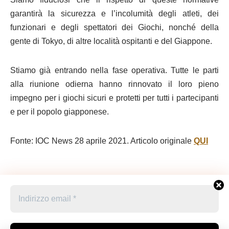
garantirà la sicurezza e l’incolumità degli atleti, dei
funzionari e degli spettatori dei Giochi, nonché della
gente di Tokyo, di altre località ospitanti e del Giappone.
Stiamo già entrando nella fase operativa. Tutte le parti
alla riunione odierna hanno rinnovato il loro pieno
impegno per i giochi sicuri e protetti per tutti i partecipanti
e per il popolo giapponese.
Fonte: IOC News 28 aprile 2021. Articolo originale
QUI