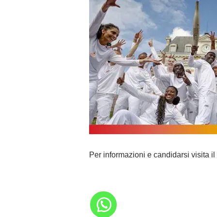
Per informazioni e candidarsi visita il 