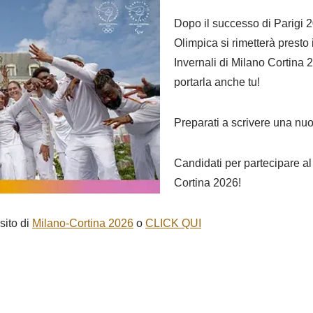
Dopo il successo di Parigi 
Olimpica si rimetterà presto 
Invernali di Milano Cortina 2
portarla anche tu!
Preparati a scrivere una nuo
Candidati per partecipare a
Cortina 2026!
sito di
Milano-Cortina 2026
o
CLICK QUI