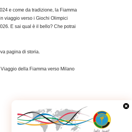
2024 e come da tradizione, la Fiamma
in viaggio verso i Giochi Olimpici
026. E sai qual è il bello? Che potrai
va pagina di storia.
l Viaggio della Fiamma verso Milano