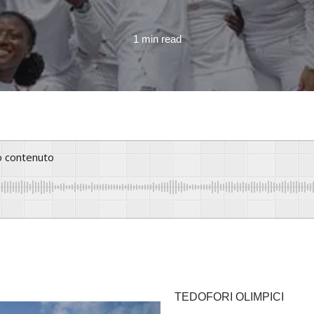
1 min read
to contenuto
TEDOFORI OLIMPICI