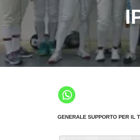
I
GENERALE SUPPORTO PER IL T