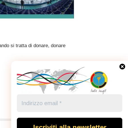
ndo si tratta di donare, donare