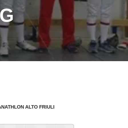
VG
NATHLON ALTO FRIULI