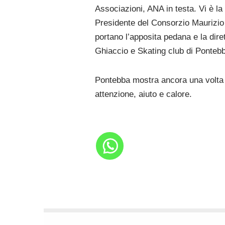
Associazioni, ANA in testa. Vi è la 
Presidente del Consorzio Maurizio 
portano l’apposita pedana e la diret
Ghiaccio e Skating club di Ponteb
Pontebba mostra ancora una volta d
attenzione, aiuto e calore.