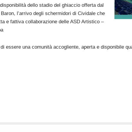
disponibilità dello stadio del ghiaccio offerta dal
Baron, l’arrivo degli schermidori di Cividale che
ta e fattiva collaborazione delle ASD Artistico –
ba
i essere una comunità accogliente, aperta e disponibile qua