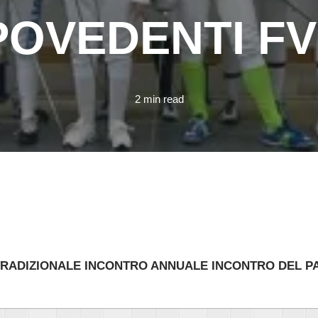
POVEDENTI F
2 min read
RADIZIONALE INCONTRO ANNUALE INCONTRO DEL PA