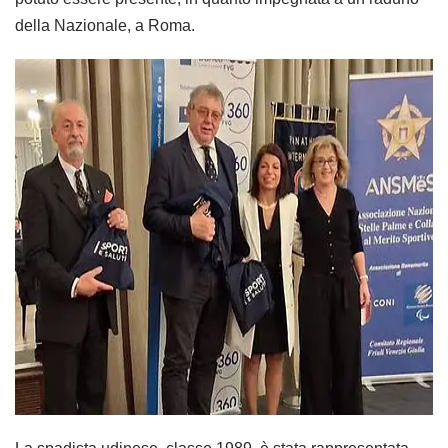
della Nazionale, a Roma.