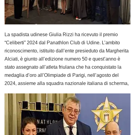
La spadista udinese Giulia Rizzi ha ricevuto il premio
“Celiberti” 2024 dal Panathlon Club di Udine. L’ambito
riconoscimento, istituito dall’ente presieduto da Margherita
Alciati, è giunto all’edizione numero 50 e quest’anno è
stato assegnato all’atleta friulana che ha conquistato la
medaglia d’oro all’Olimpiade di Parigi, nell’agosto del
2024, assieme alla squadra nazionale italiana di scherma,