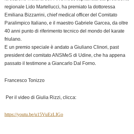
regionale Lido Martellucci, ha premiato la dottoressa
Emiliana Bizzarrini, chief medical officer del Comitato
Paralimpico Italiano, e il maestro Gabriele Garcea, da oltre
40 anni punto di riferimento tecnico del mondo del karate
friulano.
E un premio speciale è andato a Giuliano Clinori, past
president del comitato ANSMeS di Udine, che ha appena
passato il testimone a Giancarlo Dal Forno.
Francesco Tonizzo
Per il video di Giulia Rizzi, clicca:
https://youtu.be/u15VuEzLIGo