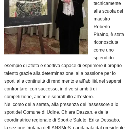
tecnicamente
alla scuola del
maestro
Roberto
Piraino, è stata
riconosciuta
come uno
splendido
esempio di atleta e sportiva capace di esprimere il proprio
talento grazie alla determinazione, alla passione per lo
sport, alla continuità di rendimento e all’abilità nel sapersi
confrontare, con successo, in diversi ambiti di
competizione, anche e soprattutto all’estero.
Nel corso della serata, alla presenza dell’assessore allo
sport del Comune di Udine, Chiara Dazzan, e della
coordinatrice regionale di Sport e Salute, Erika Dessabo,
la sezione friulana dell’ANSMeS, capitanata dal presidente