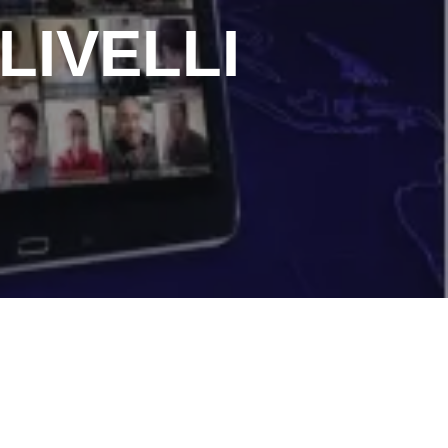
LIVELLI