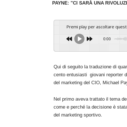
PAYNE: "CI SARÀ UNA RIVOLUZ
Premi play per ascoltare ques
0:00
Qui di seguito la traduzione di qua
cento entusiasti
giovani reporter 
del marketing del CIO, Michael Pa
Nel primo aveva trattato il tema de
come e perché la decisione è stata
del marketing sportivo.