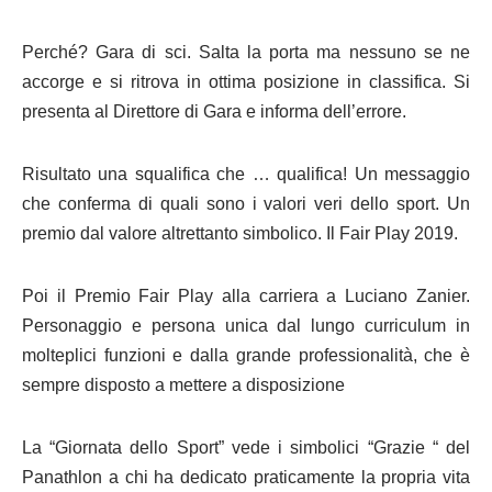
Perché? Gara di sci. Salta la porta ma nessuno se ne
accorge e si ritrova in ottima posizione in classifica. Si
presenta al Direttore di Gara e informa dell’errore.
Risultato una squalifica che … qualifica! Un messaggio
che conferma di quali sono i valori veri dello sport. Un
premio dal valore altrettanto simbolico. Il Fair Play 2019.
Poi il Premio Fair Play alla carriera a Luciano Zanier.
Personaggio e persona unica dal lungo curriculum in
molteplici funzioni e dalla grande professionalità, che è
sempre disposto a mettere a disposizione
La “Giornata dello Sport” vede i simbolici “Grazie “ del
Panathlon a chi ha dedicato praticamente la propria vita