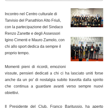
Incontro nel Centro culturale di
Tarvisio del Panathlon Alto Friuli,
con la partecipazione del Sindaco
Renzo Zanette e degli Assessori
Igino Cimenti e Mauro Zamolo, con
chi allo sport dedica da sempre il
proprio tempo.
Momenti pieni di ricordi, emozioni
vissute, pensieri dedicati a chi ci ha lasciato uniti forse
anche da un po’ di nostalgia subito travolta dalla spirito
che continua a guardare avanti verso sempre nuovi
obiettivi.
Il Presidente del Club, Franco Baritussio, ha aperto