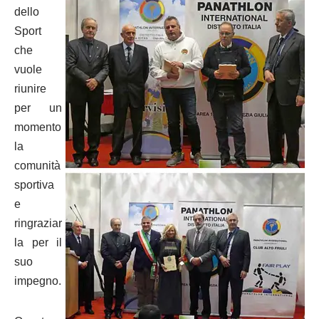
dello
Sport
che
vuole
riunire
per un
momento
la
comunità
sportiva
e
ringraziar
la per il
suo
impegno.