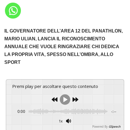
IL GOVERNATORE DELL’AREA 12 DEL PANATHLON,
MARIO ULIAN, LANCIA IL RICONOSCIMENTO
ANNUALE CHE VUOLE RINGRAZIARE CHI DEDICA
LA PROPRIA VITA, SPESSO NELL’OMBRA, ALLO
SPORT
Premi play per ascoltare questo contenuto
0:00
-:--
1x
Powered By
GSpeech