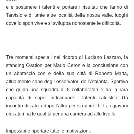
e e sostenere i talenti e portare i risultati che fanno di
Tarvisio e di tante altre località della nostra valle, luoghi
dove lo sport vive e si sviluppa nonostante le difficoltà.
T
re momenti speciali nel ricordo di Luciano Lazzaro, la
standing Ovation per Mario Ceron e la conclusione con
un abbraccio con e della sua città di Roberto Marta,
attualmente capo degli osservatori dell’Atalanta. Sportivo
che guida una squadra di 8 collaboratori e ha la rara
capacità di saper individuare i talenti calcistici. Un
incontro di calcio dopo l’altro per scoprire chi fra i giovani
giocatori ha le qualità per una carriera ad alto livello.
I
mpossibile riportare tutte le motivazioni.