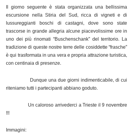
Il giorno seguente è stata organizzata una bellissima
escursione nella Stiria del Sud, ricca di vigneti e di
lussureggianti boschi di castagni, dove sono state
trascorse in grande allegria alcune piacevolissime ore in
uno dei più rinomati “Buschenschank” del territorio. La
tradizione di queste nostre terre delle cosiddette “frasche”
è qui trasformata in una vera e propria attrazione turistica,
con centinaia di presenze.
Dunque una due giorni indimenticabile, di cui
riteniamo tutti i partecipanti abbiano goduto.
Un caloroso arrivederci a Trieste il 9 novembre
!!!
Immagini: