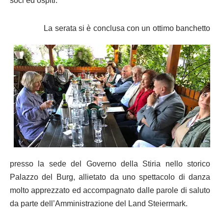
soci ed ospiti.
La serata si è conclusa con un ottimo banchetto
presso la sede del Governo della Stiria nello storico
Palazzo del Burg, allietato da uno spettacolo di danza
molto apprezzato ed accompagnato dalle parole di saluto
da parte dell’Amministrazione del Land Steiermark.