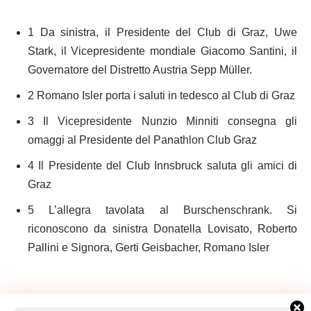
1 Da sinistra, il Presidente del Club di Graz, Uwe
Stark, il Vicepresidente mondiale Giacomo Santini, il
Governatore del Distretto Austria Sepp Müller.
2 Romano Isler porta i saluti in tedesco al Club di Graz
3 Il Vicepresidente Nunzio Minniti consegna gli
omaggi al Presidente del Panathlon Club Graz
4 Il Presidente del Club Innsbruck saluta gli amici di
Graz
5 L’allegra tavolata al Burschenschrank. Si
riconoscono da sinistra Donatella Lovisato, Roberto
Pallini e Signora, Gerti Geisbacher, Romano Isler