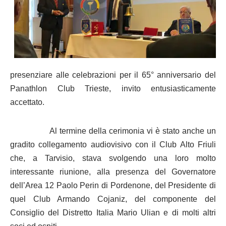
presenziare alle celebrazioni per il 65° anniversario del
Panathlon Club Trieste, invito entusiasticamente
accettato.
Al termine della cerimonia vi è stato anche un
gradito collegamento audiovisivo con il Club Alto Friuli
che, a Tarvisio, stava svolgendo una loro molto
interessante riunione, alla presenza del Governatore
dell’Area 12 Paolo Perin di Pordenone, del Presidente di
quel Club Armando Cojaniz, del componente del
Consiglio del Distretto Italia Mario Ulian e di molti altri