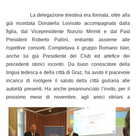
La delegazione triestina era formata, oltre alla
già ricordata Donatella Lovisato accompagnata dalla
figlia, dal Vicepresidente Nunzio Minniti e dal Past
President Roberto Pallini, entrambi assieme alle
rispettive consorti. Completava il gruppo Romano Isler,
anche lui già Presidente del Club ed artefice dei
precedenti storici incontri. Da buon conoscitore della
lingua tedesca e della città di Graz, ha avuto il piacevole
incarico di rivolgere il saluto della città giuliana alle
autorità presenti. Ha anche preannunciato l’invito, per il
prossimo mese di
novembre, agli amici stiriani a