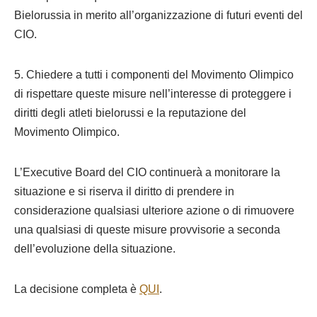
Bielorussia in merito all’organizzazione di futuri eventi del
CIO.
5. Chiedere a tutti i componenti del Movimento Olimpico
di rispettare queste misure nell’interesse di proteggere i
diritti degli atleti bielorussi e la reputazione del
Movimento Olimpico.
L’Executive Board del CIO continuerà a monitorare la
situazione e si riserva il diritto di prendere in
considerazione qualsiasi ulteriore azione o di rimuovere
una qualsiasi di queste misure provvisorie a seconda
dell’evoluzione della situazione.
La decisione completa è
QUI
.