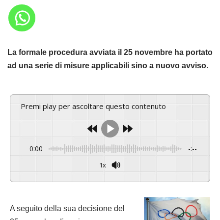
La formale procedura avviata il 25 novembre ha portato
ad una serie di misure applicabili sino a nuovo avviso.
Premi play per ascoltare questo contenuto
0:00
-:--
1x
Powered By
GSpeech
A seguito della sua decisione del