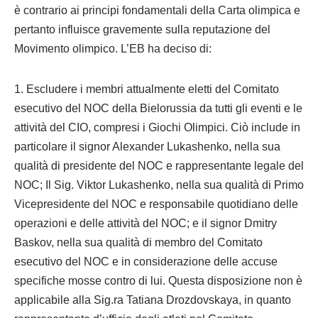
è contrario ai principi fondamentali della Carta olimpica e
pertanto influisce gravemente sulla reputazione del
Movimento olimpico. L’EB ha deciso di:
1. Escludere i membri attualmente eletti del Comitato
esecutivo del NOC della Bielorussia da tutti gli eventi e le
attività del CIO, compresi i Giochi Olimpici. Ciò include in
particolare il signor Alexander Lukashenko, nella sua
qualità di presidente del NOC e rappresentante legale del
NOC; Il Sig. Viktor Lukashenko, nella sua qualità di Primo
Vicepresidente del NOC e responsabile quotidiano delle
operazioni e delle attività del NOC; e il signor Dmitry
Baskov, nella sua qualità di membro del Comitato
esecutivo del NOC e in considerazione delle accuse
specifiche mosse contro di lui. Questa disposizione non è
applicabile alla Sig.ra Tatiana Drozdovskaya, in quanto