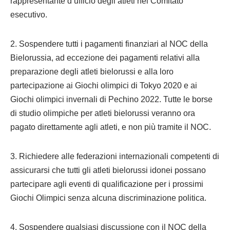
rappresentante d’ufficio degli atleti nel Comitato
esecutivo.
2. Sospendere tutti i pagamenti finanziari al NOC della
Bielorussia, ad eccezione dei pagamenti relativi alla
preparazione degli atleti bielorussi e alla loro
partecipazione ai Giochi olimpici di Tokyo 2020 e ai
Giochi olimpici invernali di Pechino 2022. Tutte le borse
di studio olimpiche per atleti bielorussi veranno ora
pagato direttamente agli atleti, e non più tramite il NOC.
3. Richiedere alle federazioni internazionali competenti di
assicurarsi che tutti gli atleti bielorussi idonei possano
partecipare agli eventi di qualificazione per i prossimi
Giochi Olimpici senza alcuna discriminazione politica.
4. Sospendere qualsiasi discussione con il NOC della