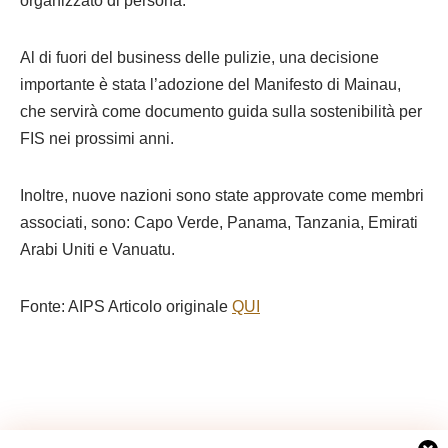
organizzato di persona.
Al di fuori del business delle pulizie, una decisione
importante è stata l’adozione del Manifesto di Mainau,
che servirà come documento guida sulla sostenibilità per
FIS nei prossimi anni.
Inoltre, nuove nazioni sono state approvate come membri
associati, sono: Capo Verde, Panama, Tanzania, Emirati
Arabi Uniti e Vanuatu.
Fonte: AIPS Articolo originale
QUI