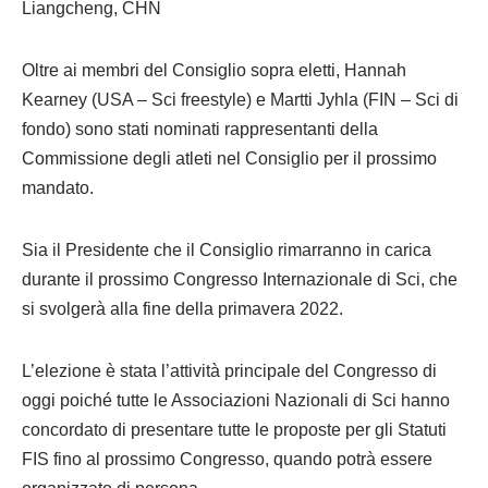
Liangcheng, CHN
Oltre ai membri del Consiglio sopra eletti, Hannah
Kearney (USA – Sci freestyle) e Martti Jyhla (FIN – Sci di
fondo) sono stati nominati rappresentanti della
Commissione degli atleti nel Consiglio per il prossimo
mandato.
Sia il Presidente che il Consiglio rimarranno in carica
durante il prossimo Congresso Internazionale di Sci, che
si svolgerà alla fine della primavera 2022.
L’elezione è stata l’attività principale del Congresso di
oggi poiché tutte le Associazioni Nazionali di Sci hanno
concordato di presentare tutte le proposte per gli Statuti
FIS fino al prossimo Congresso, quando potrà essere