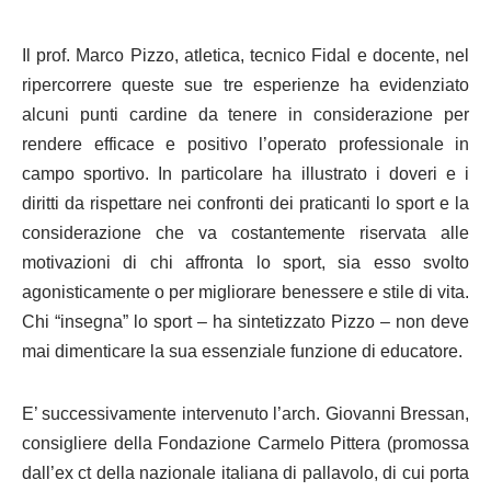
Il prof. Marco Pizzo, atletica, tecnico Fidal e docente, nel
ripercorrere queste sue tre esperienze ha evidenziato
alcuni punti cardine da tenere in considerazione per
rendere efficace e positivo l’operato professionale in
campo sportivo. In particolare ha illustrato i doveri e i
diritti da rispettare nei confronti dei praticanti lo sport e la
considerazione che va costantemente riservata alle
motivazioni di chi affronta lo sport, sia esso svolto
agonisticamente o per migliorare benessere e stile di vita.
Chi “insegna” lo sport – ha sintetizzato Pizzo – non deve
mai dimenticare la sua essenziale funzione di educatore.
E’ successivamente intervenuto l’arch. Giovanni Bressan,
consigliere della Fondazione Carmelo Pittera (promossa
dall’ex ct della nazionale italiana di pallavolo, di cui porta