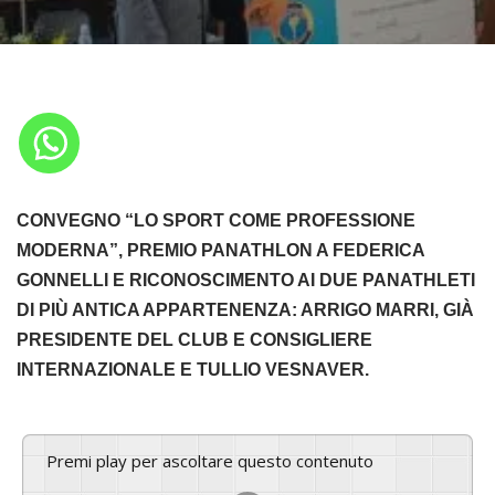
CONVEGNO “LO SPORT COME PROFESSIONE
MODERNA”, PREMIO PANATHLON A FEDERICA
GONNELLI E RICONOSCIMENTO AI DUE PANATHLETI
DI PIÙ ANTICA APPARTENENZA: ARRIGO MARRI, GIÀ
PRESIDENTE DEL CLUB E CONSIGLIERE
INTERNAZIONALE E TULLIO VESNAVER.
Premi play per ascoltare questo contenuto