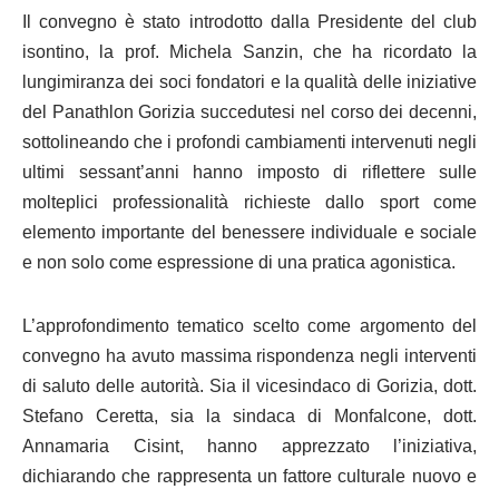
Il convegno è stato introdotto dalla Presidente del club
isontino, la prof. Michela Sanzin, che ha ricordato la
lungimiranza dei soci fondatori e la qualità delle iniziative
del Panathlon Gorizia succedutesi nel corso dei decenni,
sottolineando che i profondi cambiamenti intervenuti negli
ultimi sessant’anni hanno imposto di riflettere sulle
molteplici professionalità richieste dallo sport come
elemento importante del benessere individuale e sociale
e non solo come espressione di una pratica agonistica.
L’approfondimento tematico scelto come argomento del
convegno ha avuto massima rispondenza negli interventi
di saluto delle autorità. Sia il vicesindaco di Gorizia, dott.
Stefano Ceretta, sia la sindaca di Monfalcone, dott.
Annamaria Cisint, hanno apprezzato l’iniziativa,
dichiarando che rappresenta un fattore culturale nuovo e