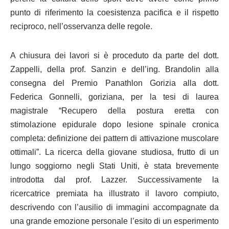
punto di riferimento la coesistenza pacifica e il rispetto
reciproco, nell’osservanza delle regole.
A chiusura dei lavori si è proceduto da parte del dott.
Zappelli, della prof. Sanzin e dell’ing. Brandolin alla
consegna del Premio Panathlon Gorizia alla dott.
Federica Gonnelli, goriziana, per la tesi di laurea
magistrale “Recupero della postura eretta con
stimolazione epidurale dopo lesione spinale cronica
completa: definizione dei pattern di attivazione muscolare
ottimali”. La ricerca della giovane studiosa, frutto di un
lungo soggiorno negli Stati Uniti, è stata brevemente
introdotta dal prof. Lazzer. Successivamente la
ricercatrice premiata ha illustrato il lavoro compiuto,
descrivendo con l’ausilio di immagini accompagnate da
una grande emozione personale l’esito di un esperimento