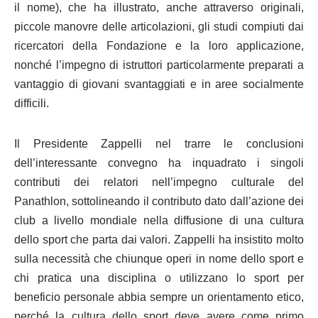
il nome), che ha illustrato, anche attraverso originali,
piccole manovre delle articolazioni, gli studi compiuti dai
ricercatori della Fondazione e la loro applicazione,
nonché l’impegno di istruttori particolarmente preparati a
vantaggio di giovani svantaggiati e in aree socialmente
difficili.
Il Presidente Zappelli nel trarre le conclusioni
dell’interessante convegno ha inquadrato i singoli
contributi dei relatori nell’impegno culturale del
Panathlon, sottolineando il contributo dato dall’azione dei
club a livello mondiale nella diffusione di una cultura
dello sport che parta dai valori. Zappelli ha insistito molto
sulla necessità che chiunque operi in nome dello sport e
chi pratica una disciplina o utilizzano lo sport per
beneficio personale abbia sempre un orientamento etico,
perché la cultura dello sport deve avere come primo