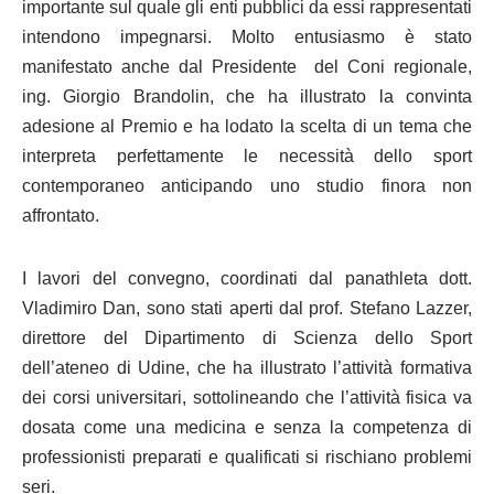
importante sul quale gli enti pubblici da essi rappresentati
intendono impegnarsi. Molto entusiasmo è stato
manifestato anche dal Presidente del Coni regionale,
ing. Giorgio Brandolin, che ha illustrato la convinta
adesione al Premio e ha lodato la scelta di un tema che
interpreta perfettamente le necessità dello sport
contemporaneo anticipando uno studio finora non
affrontato.
I lavori del convegno, coordinati dal panathleta dott.
Vladimiro Dan, sono stati aperti dal prof. Stefano Lazzer,
direttore del Dipartimento di Scienza dello Sport
dell’ateneo di Udine, che ha illustrato l’attività formativa
dei corsi universitari, sottolineando che l’attività fisica va
dosata come una medicina e senza la competenza di
professionisti preparati e qualificati si rischiano problemi
seri.