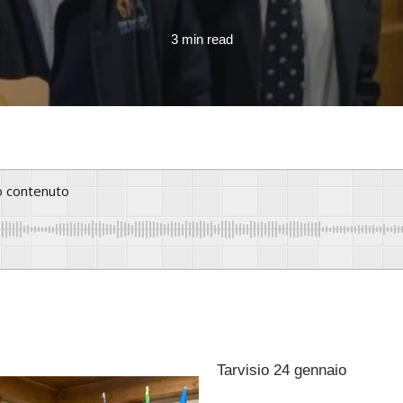
3 min read
to contenuto
Tarvisio 24 gennaio