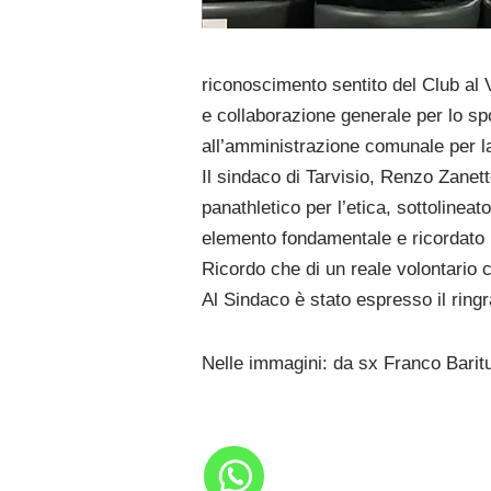
riconoscimento sentito del Club al 
e collaborazione generale per lo sp
all’amministrazione comunale per la 
Il sindaco di Tarvisio, Renzo Zanett
panathletico per l’etica, sottolinea
elemento fondamentale e ricordato 
Ricordo che di un reale volontario 
Al Sindaco è stato espresso il ringr
Nelle immagini: da sx Franco Baritu