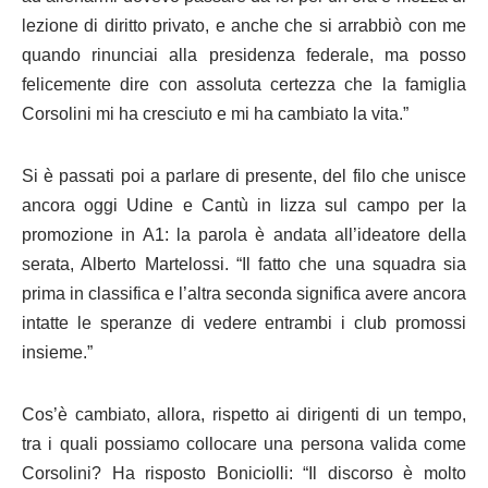
lezione di diritto privato, e anche che si arrabbiò con me
quando rinunciai alla presidenza federale, ma posso
felicemente dire con assoluta certezza che la famiglia
Corsolini mi ha cresciuto e mi ha cambiato la vita.”
Si è passati poi a parlare di presente, del filo che unisce
ancora oggi Udine e Cantù in lizza sul campo per la
promozione in A1: la parola è andata all’ideatore della
serata, Alberto Martelossi. “Il fatto che una squadra sia
prima in classifica e l’altra seconda significa avere ancora
intatte le speranze di vedere entrambi i club promossi
insieme.”
Cos’è cambiato, allora, rispetto ai dirigenti di un tempo,
tra i quali possiamo collocare una persona valida come
Corsolini? Ha risposto Boniciolli: “Il discorso è molto