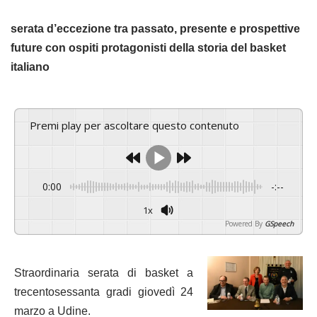
serata d’eccezione tra passato, presente e prospettive
future con ospiti protagonisti della storia del basket
italiano
Premi play per ascoltare questo contenuto
0:00
-:--
1x
Powered By
GSpeech
Straordinaria serata di basket a
trecentosessanta gradi giovedì 24
marzo a Udine.