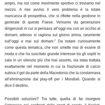
ampio, ma noi come movimento sportivo ci troviamo nel
mezzo. A mio avviso il vero problema è la totale
mancanza di prospettiva, che si riflette nella gestione in
generale di questo Paese. Veniamo da generazioni
dirigenziali in cui si pensava all’oggi ma con un occhio al
domani; adesso si ragiona sul giorno prima, raramente
sull’oggi e mai sul domani.” Da notare curiosamente
come questa tematica, che non smette mai di essere di
moda e che ha suscitato grande interesse tra gli ospiti in
sala in un silenzio più che mai assorto, sia stata trattata
esattamente nel momento in cui la Nazionale di calcio
subiva il gol da parte della Macedonia che la condannava
all’eliminazione dai play-off per i Mondiali. Quando si
dice il destino.
Possibili soluzioni? Tra tutte, quella di far risorgere