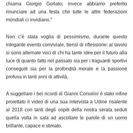
chiama Giorgio Gorlato; invece abbiamo preferito
rinunciare ad una festa che tutte le altre federazioni
mondiali ci invidiano.”
Non c’è stata voglia di pessimismo, durante questo
intrigante evento conviviale, bensì di riflessione: al tavolo
si sono alternate voci di chi ha tante idee per il futuro alla
luce di quanto fatto nel passato sia per i traguardi sportivi
conseguiti sia per la profondità morale e la passione
profusa in tanti anni di attività.
A suggellare i bei ricordi di Gianni Corsolini è stato infine
proiettato il video di una sua intervista a Udine risalente
al 2018 con tanti degli ospiti della nostra serata seduti
quella volta in sala ad ascoltare le parole di un uomo
brillante, capace e stimato.