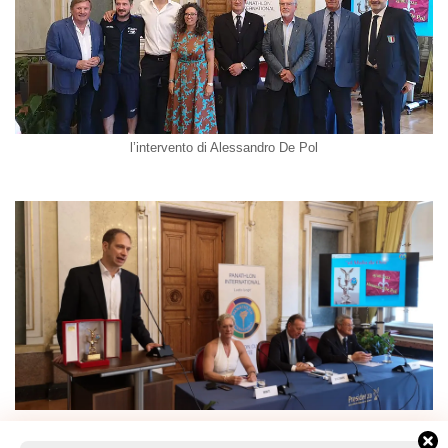
l’intervento di Alessandro De Pol