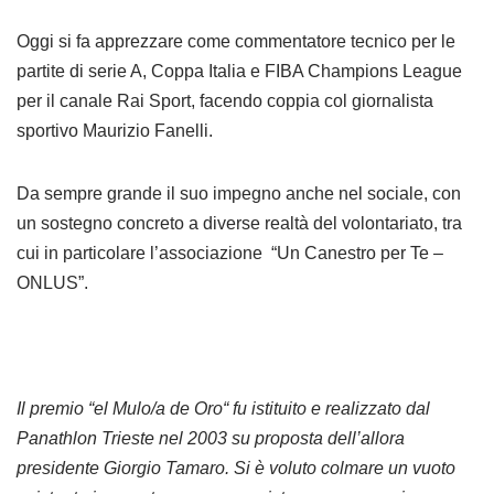
Oggi si fa apprezzare come commentatore tecnico per le
partite di serie A, Coppa Italia e FIBA Champions League
per il canale Rai Sport, facendo coppia col giornalista
sportivo Maurizio Fanelli.
Da sempre grande il suo impegno anche nel sociale, con
un sostegno concreto a diverse realtà del volontariato, tra
cui in particolare l’associazione “Un Canestro per Te –
ONLUS”.
Il premio “el Mulo/a de Oro“ fu istituito e realizzato dal
Panathlon Trieste nel 2003 su proposta dell’allora
presidente Giorgio Tamaro. Si è voluto colmare un vuoto