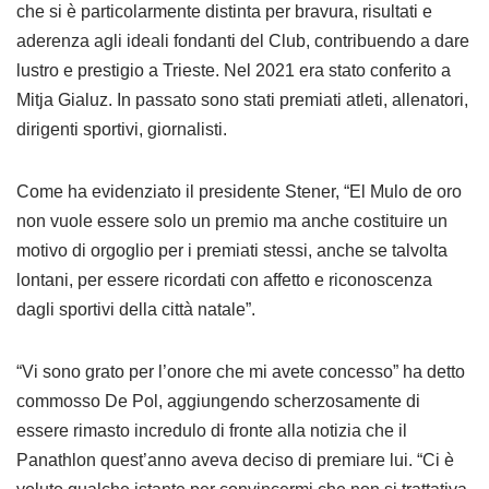
che si è particolarmente distinta per bravura, risultati e
aderenza agli ideali fondanti del Club, contribuendo a dare
lustro e prestigio a Trieste. Nel 2021 era stato conferito a
Mitja Gialuz. In passato sono stati premiati atleti, allenatori,
dirigenti sportivi, giornalisti.
Come ha evidenziato il presidente Stener, “El Mulo de oro
non vuole essere solo un premio ma anche costituire un
motivo di orgoglio per i premiati stessi, anche se talvolta
lontani, per essere ricordati con affetto e riconoscenza
dagli sportivi della città natale”.
“Vi sono grato per l’onore che mi avete concesso” ha detto
commosso De Pol, aggiungendo scherzosamente di
essere rimasto incredulo di fronte alla notizia che il
Panathlon quest’anno aveva deciso di premiare lui. “Ci è