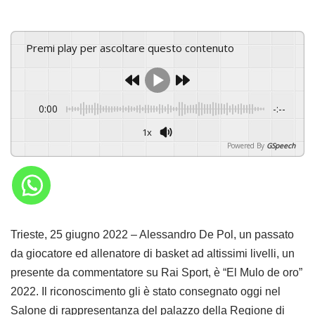
Premi play per ascoltare questo contenuto
0:00
-:--
1x
Powered By
GSpeech
Trieste, 25 giugno 2022 – Alessandro De Pol, un passato
da giocatore ed allenatore di basket ad altissimi livelli, un
presente da commentatore su Rai Sport, è “El Mulo de oro”
2022. Il riconoscimento gli è stato consegnato oggi nel
Salone di rappresentanza del palazzo della Regione di