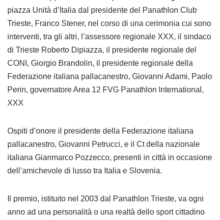
piazza Unità d’Italia dal presidente del Panathlon Club
Trieste, Franco Stener, nel corso di una cerimonia cui sono
interventi, tra gli altri, l’assessore regionale XXX, il sindaco
di Trieste Roberto Dipiazza, il presidente regionale del
CONI, Giorgio Brandolin, il presidente regionale della
Federazione italiana pallacanestro, Giovanni Adami, Paolo
Perin, governatore Area 12 FVG Panathlon International,
XXX
Ospiti d’onore il presidente della Federazione italiana
pallacanestro, Giovanni Petrucci, e il Ct della nazionale
italiana Gianmarco Pozzecco, presenti in città in occasione
dell’amichevole di lusso tra Italia e Slovenia.
Il premio, istituito nel 2003 dal Panathlon Trieste, va ogni
anno ad una personalità o una realtà dello sport cittadino