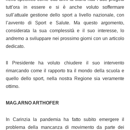
tutt’ora in essere e si è anche voluto soffermare
sull’attuale gestione dello sport a livello nazionale, con
l’avvento di Sport e Salute. Ma questo argomento,
considerata la sua complessità e il suo interesse, lo
andremo a sviluppare nei prossimo giorni con un articolo
dedicato.
Il Presidente ha voluto chiudere il suo intervento
rimarcando come il rapporto tra il mondo della scuola e
quello dello sport, nella nostra Regione sia veramente
ottimo.
MAG.ARNO ARTHOFER
In Carinzia la pandemia ha fatto subito emergere il
problema della mancanza di movimento da parte dei