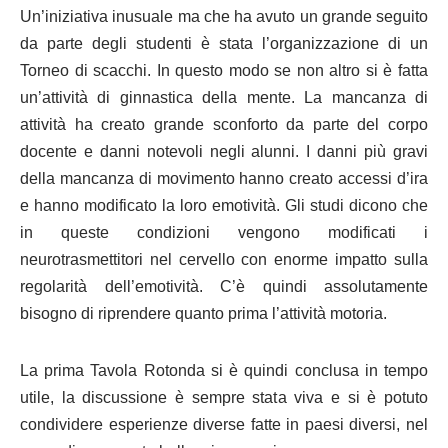
Un’iniziativa inusuale ma che ha avuto un grande seguito
da parte degli studenti è stata l’organizzazione di un
Torneo di scacchi. In questo modo se non altro si è fatta
un’attività di ginnastica della mente. La mancanza di
attività ha creato grande sconforto da parte del corpo
docente e danni notevoli negli alunni. I danni più gravi
della mancanza di movimento hanno creato accessi d’ira
e hanno modificato la loro emotività. Gli studi dicono che
in queste condizioni vengono modificati i
neurotrasmettitori nel cervello con enorme impatto sulla
regolarità dell’emotività. C’è quindi assolutamente
bisogno di riprendere quanto prima l’attività motoria.
La prima Tavola Rotonda si è quindi conclusa in tempo
utile, la discussione è sempre stata viva e si è potuto
condividere esperienze diverse fatte in paesi diversi, nel