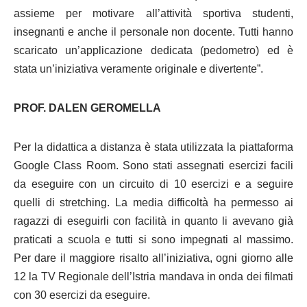
assieme per motivare all’attività sportiva studenti,
insegnanti e anche il personale non docente. Tutti hanno
scaricato un’applicazione dedicata (pedometro) ed è
stata un’iniziativa veramente originale e divertente”.
PROF. DALEN GEROMELLA
Per la didattica a distanza è stata utilizzata la piattaforma
Google Class Room. Sono stati assegnati esercizi facili
da eseguire con un circuito di 10 esercizi e a seguire
quelli di stretching. La media difficoltà ha permesso ai
ragazzi di eseguirli con facilità in quanto li avevano già
praticati a scuola e tutti si sono impegnati al massimo.
Per dare il maggiore risalto all’iniziativa, ogni giorno alle
12 la TV Regionale dell’Istria mandava in onda dei filmati
con 30 esercizi da eseguire.