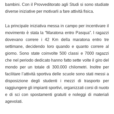
bambini. Con il Provveditorato agli Studi si sono studiate
diverse iniziative per motivarli a fare attività fisica.
La principale iniziativa messa in campo per incentivare il
movimento è stata la “Maratona entro Pasqua”. I ragazzi
dovevano correre i 42 Km della maratona entro tre
settimane, decidendo loro quando e quanto correre al
giorno. Sono state coinvolte 500 classi e 7000 ragazzi
che nel periodo dedicato hanno fatto sette volte il giro del
mondo per un totale di 300.000 chilometri. Inoltre per
facilitare l’attività sportiva delle scuole sono stati messi a
disposizione degli studenti i mezzi di trasporto per
raggiungere gli impianti sportivi, organizzati corsi di nuoto
e di sci con spostamenti gratuiti e noleggi di materiali
agevolati.