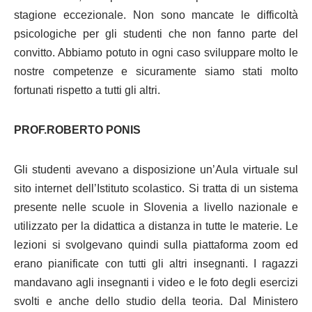
stagione eccezionale. Non sono mancate le difficoltà
psicologiche per gli studenti che non fanno parte del
convitto. Abbiamo potuto in ogni caso sviluppare molto le
nostre competenze e sicuramente siamo stati molto
fortunati rispetto a tutti gli altri.
PROF.ROBERTO PONIS
Gli studenti avevano a disposizione un’Aula virtuale sul
sito internet dell’Istituto scolastico. Si tratta di un sistema
presente nelle scuole in Slovenia a livello nazionale e
utilizzato per la didattica a distanza in tutte le materie. Le
lezioni si svolgevano quindi sulla piattaforma zoom ed
erano pianificate con tutti gli altri insegnanti. I ragazzi
mandavano agli insegnanti i video e le foto degli esercizi
svolti e anche dello studio della teoria. Dal Ministero