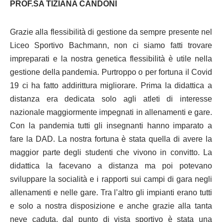
PROF.SA TIZIANA CANDONI
Grazie alla flessibilità di gestione da sempre presente nel
Liceo Sportivo Bachmann, non ci siamo fatti trovare
impreparati e la nostra genetica flessibilità è utile nella
gestione della pandemia. Purtroppo o per fortuna il Covid
19 ci ha fatto addirittura migliorare. Prima la didattica a
distanza era dedicata solo agli atleti di interesse
nazionale maggiormente impegnati in allenamenti e gare.
Con la pandemia tutti gli insegnanti hanno imparato a
fare la DAD. La nostra fortuna è stata quella di avere la
maggior parte degli studenti che vivono in convitto. La
didattica la facevano a distanza ma poi potevano
sviluppare la socialità e i rapporti sui campi di gara negli
allenamenti e nelle gare. Tra l’altro gli impianti erano tutti
e solo a nostra disposizione e anche grazie alla tanta
neve caduta, dal punto di vista sportivo è stata una