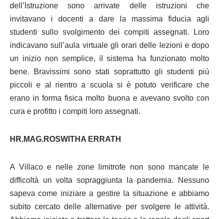
dell’Istruzione sono arrivate delle istruzioni che
invitavano i docenti a dare la massima fiducia agli
studenti sullo svolgimento dei compiti assegnati. Loro
indicavano sull’aula virtuale gli orari delle lezioni e dopo
un inizio non semplice, il sistema ha funzionato molto
bene. Bravissimi sono stati soprattutto gli studenti più
piccoli e al rientro a scuola si è potuto verificare che
erano in forma fisica molto buona e avevano svolto con
cura e profitto i compiti loro assegnati.
HR.MAG.ROSWITHA ERRATH
A Villaco e nelle zone limitrofe non sono mancate le
difficoltà un volta sopraggiunta la pandemia. Nessuno
sapeva come iniziare a gestire la situazione e abbiamo
subito cercato delle alternative per svolgere le attività.