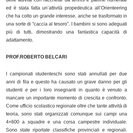
ed è stata fatta un’attività propedeutica all’Orienteering
che ha colto un grande interesse, anche se trasformato in
una sorte di “caccia al tesoro”. I bambini si sono adeguati
più di tutti, dimostrando una fantastica capacità di
adattamento.
PROF.ROBERTO BELCARI
I campionati studenteschi sono stati annullati per due
anni di fila e questo ha causato un grave danno per gli
studenti e per i loro insegnanti in quanto è venuto a
mancare un importante momento di crescita e confronto.
Come ufficio scolastico regionale oltre che tante attività di
teoria, sono stati organizzati comunque sui campi una
4×600 a squadre e una corsa campestre individuale.
Sono state riportate classifiche provinciali e regionali.