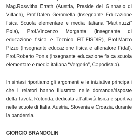
Mag.Roswitha Errath (Austria, Preside del Ginnasio di
Villach), Prof.Dalen Geromella (Insegnante Educazione
fisica Scuola elementare e media italiana ”Martinuzzi”
Pola), Prof.Vincenzo Morgante (Insegnante di
educazione fisica e Tecnico FIT-FISDIR), Prof.Marco
Pizzo (Insegnante educazione fisica e allenatore Fidal),
Prof.Roberto Ponis (Insegnante educazione fisica scuola
elementare e media italiana “Vergerio”, Capodistria).
In sintesi riportiamo gli argomenti e le iniziative principali
che i relatori hanno illustrato nelle domande/risposte
della Tavola Rotonda, dedicata all’attività fisica e sportiva
nelle scuole di Italia, Austria, Slovenia e Croazia, durante
la pandemia.
GIORGIO BRANDOLIN