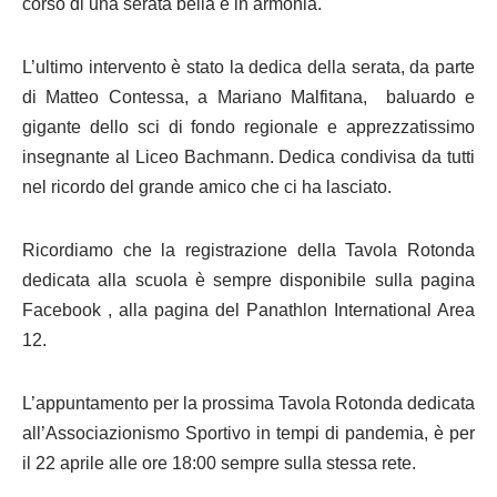
corso di una serata bella e in armonia.
L’ultimo intervento è stato la dedica della serata, da parte
di Matteo Contessa, a Mariano Malfitana, baluardo e
gigante dello sci di fondo regionale e apprezzatissimo
insegnante al Liceo Bachmann. Dedica condivisa da tutti
nel ricordo del grande amico che ci ha lasciato.
Ricordiamo che la registrazione della Tavola Rotonda
dedicata alla scuola è sempre disponibile sulla pagina
Facebook , alla pagina del Panathlon International Area
12.
L’appuntamento per la prossima Tavola Rotonda dedicata
all’Associazionismo Sportivo in tempi di pandemia, è per
il 22 aprile alle ore 18:00 sempre sulla stessa rete.