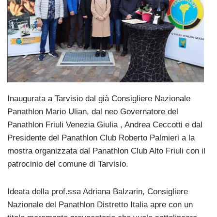
Inaugurata a Tarvisio dal già Consigliere Nazionale
Panathlon Mario Ulian, dal neo Governatore del
Panathlon Friuli Venezia Giulia , Andrea Ceccotti e dal
Presidente del Panathlon Club Roberto Palmieri a la
mostra organizzata dal Panathlon Club Alto Friuli con il
patrocinio del comune di Tarvisio.
Ideata della prof.ssa Adriana Balzarin, Consigliere
Nazionale del Panathlon Distretto Italia apre con un