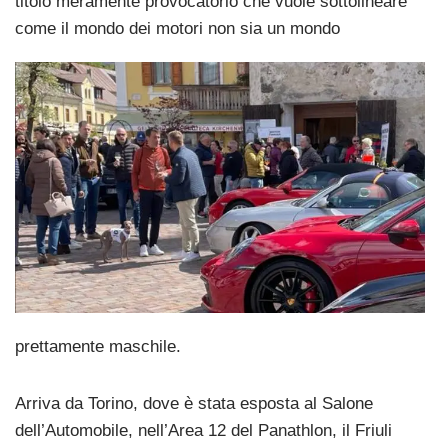
titolo meramente provocatorio che vuole sottolineare
come il
mondo dei motori non sia un mondo
prettamente maschile.
Arriva da Torino, dove è stata esposta al Salone
dell’Automobile, nell’Area 12 del Panathlon, il Friuli