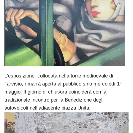
L’esposizione, collocata nella torre medioevale di
Tarvisio, rimarrà aperta al pubblico sino mercoledì 1°
maggio. Il giorno di chiusura coinciderà con la
tradizionale incontro per la Benedizione degli
autoveicoli nell’adiacente piazza Unità.