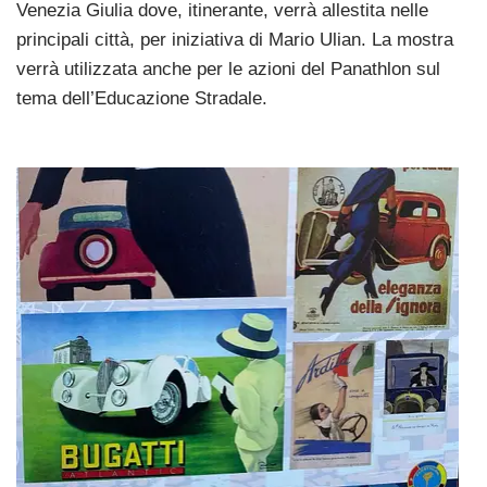
Venezia Giulia dove, itinerante, verrà allestita nelle
principali città, per iniziativa di Mario Ulian. La mostra
verrà utilizzata anche per le azioni del Panathlon sul
tema dell’Educazione Stradale.