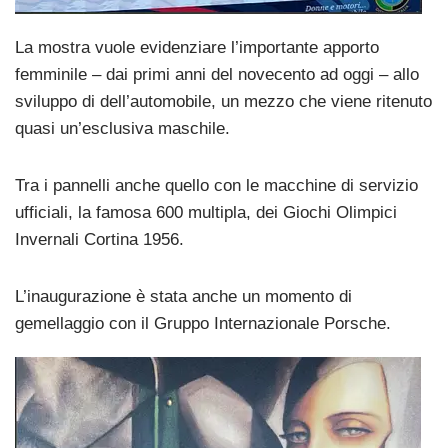
La mostra vuole evidenziare l’importante apporto
femminile – dai primi anni del novecento ad oggi – allo
sviluppo di dell’automobile, un mezzo che viene ritenuto
quasi un’esclusiva maschile.
Tra i pannelli anche quello con le macchine di servizio
ufficiali, la famosa 600 multipla, dei Giochi Olimpici
Invernali Cortina 1956.
L’inaugurazione è stata anche un momento di
gemellaggio con il Gruppo Internazionale
Porsche.