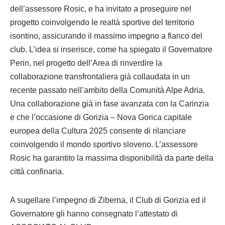
dell’assessore Rosic, e ha invitato a proseguire nel
progetto coinvolgendo le realtà sportive del territorio
isontino, assicurando il massimo impegno a fianco del
club. L’idea si inserisce, come ha spiegato il Governatore
Perin, nel progetto dell’Area di rinverdire la
collaborazione transfrontaliera già collaudata in un
recente passato nell’ambito della Comunità Alpe Adria.
Una collaborazione già in fase avanzata con la Carinzia
e che l’occasione di Gorizia – Nova Gorica capitale
europea della Cultura 2025 consente di rilanciare
coinvolgendo il mondo sportivo sloveno. L’assessore
Rosic ha garantito la massima disponibilità da parte della
città confinaria.
A sugellare l’impegno di Ziberna, il Club di Gorizia ed il
Governatore gli hanno consegnato l’attestato di