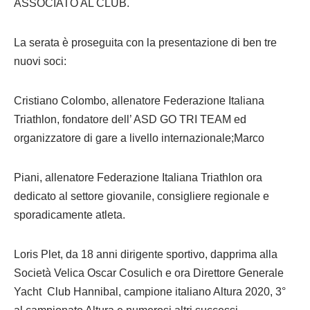
ASSOCIATO AL CLUB.
La serata è proseguita con la presentazione di ben tre
nuovi soci:
Cristiano Colombo, allenatore Federazione Italiana
Triathlon, fondatore dell’ ASD GO TRI TEAM ed
organizzatore di gare a livello internazionale;Marco
Piani, allenatore Federazione Italiana Triathlon ora
dedicato al settore giovanile, consigliere regionale e
sporadicamente atleta.
Loris Plet, da 18 anni dirigente sportivo, dapprima alla
Società Velica Oscar Cosulich e ora Direttore Generale
Yacht Club Hannibal, campione italiano Altura 2020, 3°