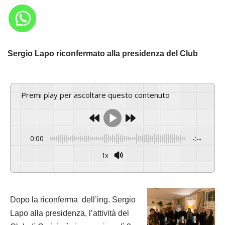
Sergio Lapo riconfermato alla presidenza del Club
Premi play per ascoltare questo contenuto
0:00
-:--
1x
Dopo la riconferma dell’ing. Sergio
Lapo alla presidenza, l’attività del