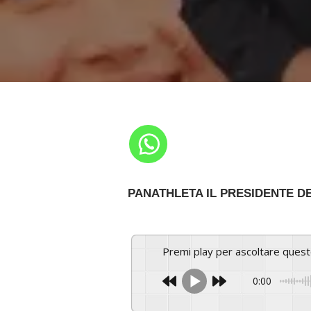
PANATHLETA IL PRESIDENTE D
Premi play per ascoltare ques
0:00