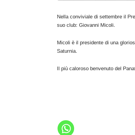
Nella conviviale di settembre il P
suo club: Giovanni Micoli.
Micoli è il presidente di una glorios
Saturnia.
Il più caloroso benvenuto del Pana