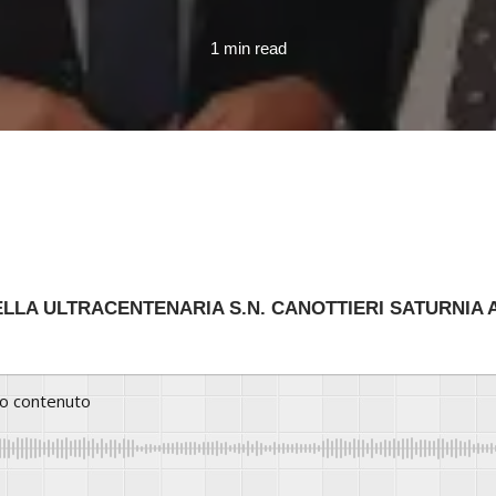
1 min read
ELLA ULTRACENTENARIA S.N. CANOTTIERI SATURNIA 
to contenuto