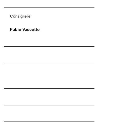
Consigliere
Fabio Vascotto