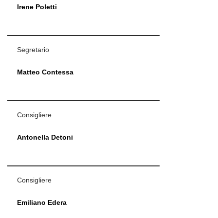
Irene Poletti
Segretario
Matteo Contessa
Consigliere
Antonella Detoni
Consigliere
Emiliano Edera