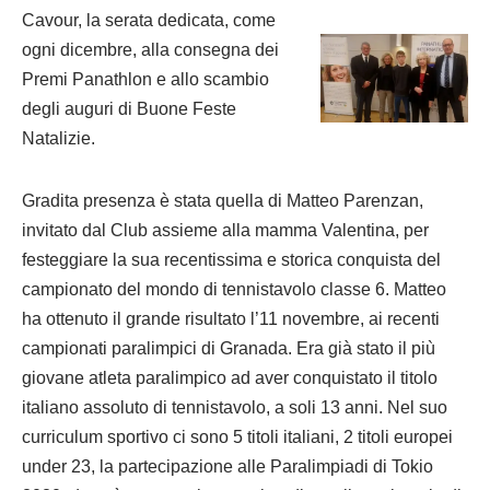
Cavour, la serata dedicata, come
ogni dicembre, alla consegna dei
Premi Panathlon e allo scambio
degli auguri di Buone Feste
Natalizie.
Gradita presenza è stata quella di Matteo Parenzan,
invitato dal Club assieme alla mamma Valentina, per
festeggiare la sua recentissima e storica conquista del
campionato del mondo di tennistavolo classe 6. Matteo
ha ottenuto il grande risultato l’11 novembre, ai recenti
campionati paralimpici di Granada. Era già stato il più
giovane atleta paralimpico ad aver conquistato il titolo
italiano assoluto di tennistavolo, a soli 13 anni. Nel suo
curriculum sportivo ci sono 5 titoli italiani, 2 titoli europei
under 23, la partecipazione alle Paralimpiadi di Tokio