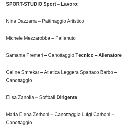
SPORT-STUDIO Sport – Lavoro:
Nina Dazzarra – Pattinaggio Artistico
Michele Mezzarobba – Pallanuto
Samanta Premeri – Canottaggio T
ecnico – Allenatore
Celine Smrekar – Atletica Leggera Spartaco Barbo –
Canottaggio
Elisa Zanolla – Softball
Dirigente
Maria Elena Zerboni – Canottaggio Luigi Carboni –
Canottaggio