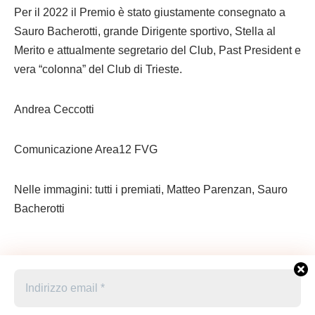
Per il 2022 il Premio è stato giustamente consegnato a
Sauro Bacherotti, grande Dirigente sportivo, Stella al
Merito e attualmente segretario del Club, Past President e
vera “colonna” del Club di Trieste.
Andrea Ceccotti
Comunicazione Area12 FVG
Nelle immagini: tutti i premiati, Matteo Parenzan, Sauro
Bacherotti