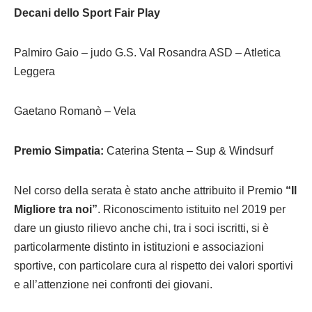
Decani dello Sport Fair Play
Palmiro Gaio – judo G.S. Val Rosandra ASD – Atletica
Leggera
Gaetano Romanò – Vela
Premio Simpatia:
Caterina Stenta – Sup & Windsurf
Nel corso della serata è stato anche attribuito il Premio
“Il
Migliore tra noi”
. Riconoscimento istituito nel 2019 per
dare un giusto rilievo anche chi, tra i soci iscritti, si è
particolarmente distinto in istituzioni e associazioni
sportive, con particolare cura al rispetto dei valori sportivi
e all’attenzione nei confronti dei giovani.