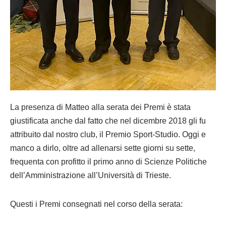
La presenza di Matteo alla serata dei Premi è stata
giustificata anche dal fatto che nel dicembre 2018 gli fu
attribuito dal nostro club, il Premio Sport-Studio. Oggi e
manco a dirlo, oltre ad allenarsi sette giorni su sette,
frequenta con profitto il primo anno di Scienze Politiche
dell’Amministrazione all’Università di Trieste.
Questi i Premi consegnati nel corso della serata: