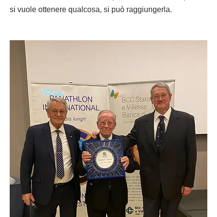
si vuole ottenere qualcosa, si può raggiungerla.