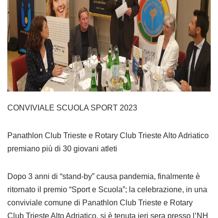
CONVIVIALE SCUOLA SPORT 2023
Panathlon Club Trieste e Rotary Club Trieste Alto Adriatico
premiano più di 30 giovani atleti
Dopo 3 anni di “stand-by” causa pandemia, finalmente è
ritornato il premio “Sport e Scuola”; la celebrazione, in una
conviviale comune di Panathlon Club Trieste e Rotary
Club Trieste Alto Adriatico, si è tenuta ieri sera presso l’NH