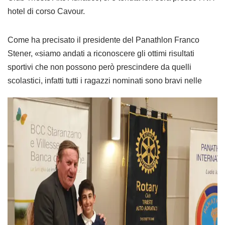
hotel di corso Cavour.
Come ha precisato il presidente del Panathlon Franco
Stener, «siamo andati a riconoscere gli ottimi risultati
sportivi che non possono però prescindere da quelli
scolastici, infatti tutti i
ragazzi nominati sono bravi nelle