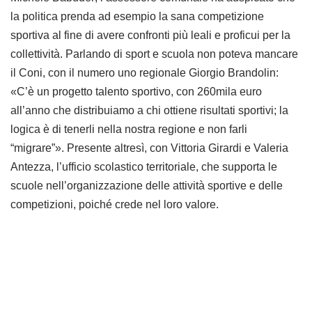
la politica prenda ad esempio la sana competizione
sportiva al fine di avere confronti più leali e proficui per la
collettività. Parlando di sport e scuola non poteva mancare
il Coni, con il numero uno regionale Giorgio Brandolin:
«C’è un progetto talento sportivo, con 260mila euro
all’anno che distribuiamo a chi ottiene risultati sportivi; la
logica è di tenerli nella nostra regione e non farli
“migrare”». Presente altresì, con Vittoria Girardi e Valeria
Antezza, l’ufficio scolastico territoriale, che supporta le
scuole nell’organizzazione delle attività sportive e delle
competizioni, poiché crede nel loro valore.