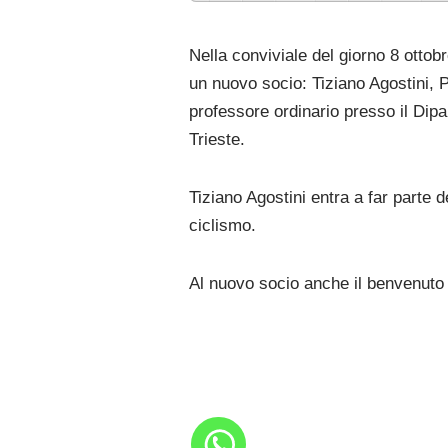
Nella conviviale del giorno 8 ottob
un nuovo socio: Tiziano Agostini, P
professore ordinario presso il Dipa
Trieste.
Tiziano Agostini entra a far parte 
ciclismo.
Al nuovo socio anche il benvenuto 