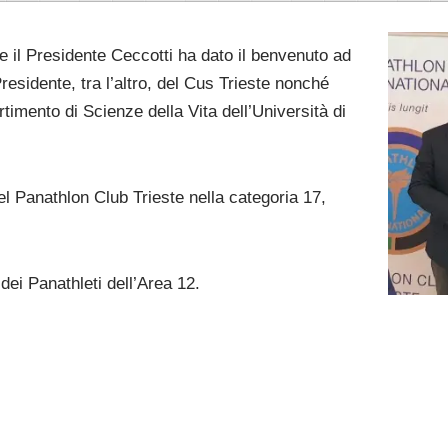
re il Presidente Ceccotti ha dato il benvenuto ad
residente, tra l’altro, del Cus Trieste nonché
rtimento di Scienze della Vita dell’Università di
del Panathlon Club Trieste nella categoria 17,
dei Panathleti dell’Area 12.