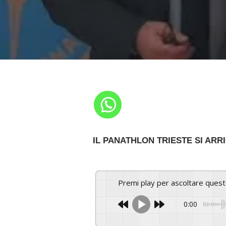
IL PANATHLON TRIESTE SI ARR
Premi play per ascoltare ques
0:00