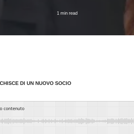
1 min read
ICHISCE DI UN NUOVO SOCIO
to contenuto