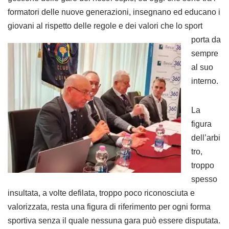
formatori delle nuove generazioni, insegnano ed educano i
giovani al rispetto delle regole e dei valori che
lo sport
porta da
sempre
al suo
interno.
La
figura
dell’arbi
tro,
troppo
spesso
insultata, a volte defilata, troppo poco riconosciuta e
valorizzata, resta una figura di riferimento per ogni forma
sportiva senza il quale nessuna gara può essere disputata.