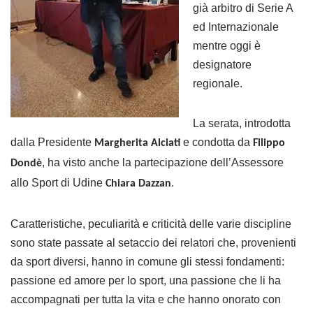
già arbitro di Serie A
ed Internazionale
mentre oggi è
designatore
regionale.
La serata, introdotta
dalla Presidente
e condotta da
Margherita Alciati
Filippo
, ha visto anche la partecipazione dell’Assessore
Dondè
allo Sport di Udine
.
Chiara Dazzan
Caratteristiche, peculiarità e criticità delle varie discipline
sono state passate al setaccio dei relatori che, provenienti
da sport diversi, hanno in comune gli stessi fondamenti:
passione ed amore per lo sport, una passione che li ha
accompagnati per tutta la vita e che hanno
onorato con