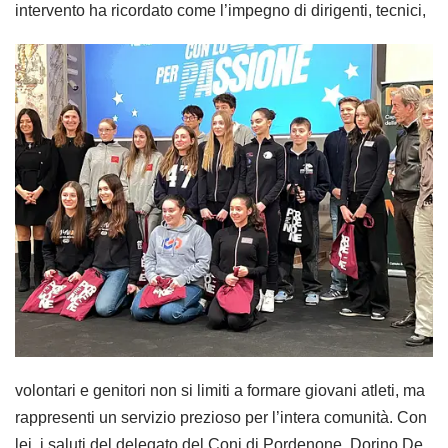
intervento ha ricordato come l’impegno di
dirigenti, tecnici,
volontari e genitori non si limiti a formare giovani atleti, ma
rappresenti un servizio prezioso per l’intera comunità. Con
lei, i saluti del delegato del Coni di Pordenone, Dorino De