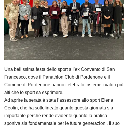
Una bellissima festa dello sport all’ex Convento di San
Francesco, dove il Panathlon Club di Pordenone e il
Comune di Pordenone hanno celebrato insieme i valori più
alti che lo sport sa esprimere.
Ad aprire la serata è stata l’assessore allo sport Elena
Ceolin, che ha sottolineato quanto questa giornata sia
importante perché rende evidente quanto la pratica
sportiva sia fondamentale per le future generazioni. Il suo