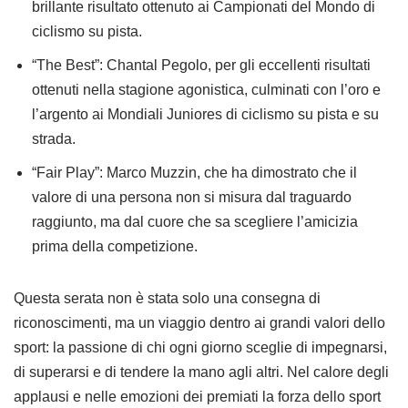
brillante risultato ottenuto ai Campionati del Mondo di
ciclismo su pista.
“The Best”: Chantal Pegolo, per gli eccellenti risultati
ottenuti nella stagione agonistica, culminati con l’oro e
l’argento ai Mondiali Juniores di ciclismo su pista e su
strada.
“Fair Play”: Marco Muzzin, che ha dimostrato che il
valore di una persona non si misura dal traguardo
raggiunto, ma dal cuore che sa scegliere l’amicizia
prima della competizione.
Questa serata non è stata solo una consegna di
riconoscimenti, ma un viaggio dentro ai grandi valori dello
sport: la passione di chi ogni giorno sceglie di impegnarsi,
di superarsi e di tendere la mano agli altri. Nel calore degli
applausi e nelle emozioni dei premiati la forza dello sport