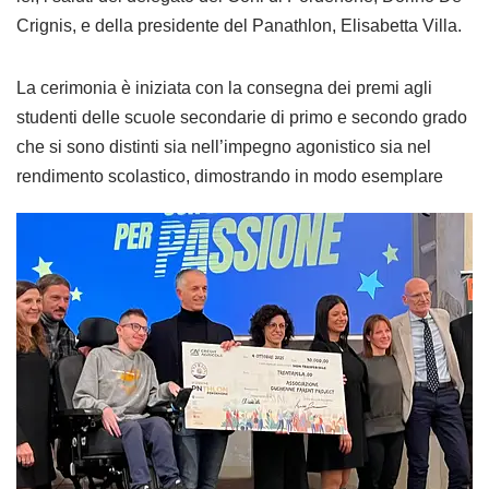
Crignis, e della presidente del Panathlon, Elisabetta Villa.
La cerimonia è iniziata con la consegna dei premi agli
studenti delle scuole secondarie di primo e secondo grado
che si sono distinti sia nell’impegno agonistico sia nel
rendimento scolastico, dimostrando
in modo esemplare