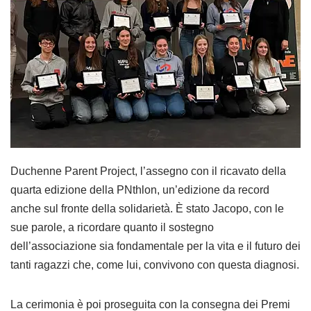
Duchenne Parent Project, l’assegno con il ricavato della
quarta edizione della PNthlon, un’edizione da record
anche sul fronte della solidarietà. È stato Jacopo, con le
sue parole, a ricordare quanto il sostegno
dell’associazione sia fondamentale per la vita e il futuro dei
tanti ragazzi che, come lui, convivono con questa diagnosi.
La cerimonia è poi proseguita con la consegna dei Premi