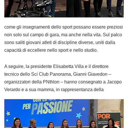
come gli insegnamenti dello sport possano essere preziosi
non solo sul campo di gara, ma anche nella vita. Sul palco
sono saliti giovani atleti di discipline diverse, uniti dalla
capacità di eccellere nello sport e nello studio.
A seguire, la presidente Elisabetta Villa e il direttore
tecnico dello Sci Club Panorama, Gianni Giavedon –
organizzatori della PNthlon – hanno consegnato a Jacopo
Verardo e a sua mamma, in
rappresentanza della