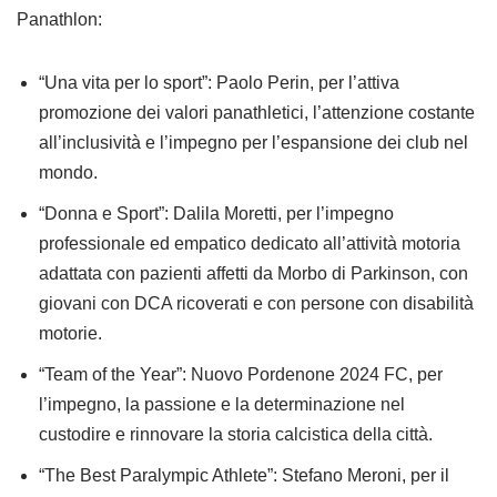
Panathlon:
“Una vita per lo sport”: Paolo Perin, per l’attiva
promozione dei valori panathletici, l’attenzione costante
all’inclusività e l’impegno per l’espansione dei club nel
mondo.
“Donna e Sport”: Dalila Moretti, per l’impegno
professionale ed empatico dedicato all’attività motoria
adattata con pazienti affetti da Morbo di Parkinson, con
giovani con DCA ricoverati e con persone con disabilità
motorie.
“Team of the Year”: Nuovo Pordenone 2024 FC, per
l’impegno, la passione e la determinazione nel
custodire e rinnovare la storia calcistica della città.
“The Best Paralympic Athlete”: Stefano Meroni, per il