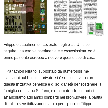
Filippo è attualmente ricoverato negli Stati Uniti per
seguire una terapia sperimentale e costosissima, ed è il
primo paziente europeo a ricevere questo tipo di cura.
Il Panathlon Milano, supportato da numerosissime
istituzioni pubbliche e private, si è subito attivato con
questa iniziativa benefica e di solidarietà per sostenere la
famiglia ed il papà Stefano, membro del club, e noi ci
affianchiamo agli amici lombardi nel promuovere la partita
di calcio sensibilizzando l’aiuto per il piccolo Filippo.