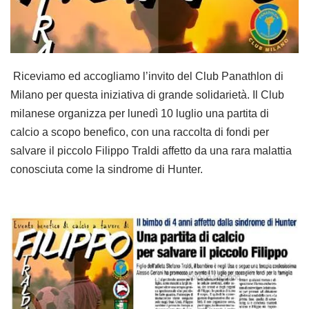
Riceviamo ed accogliamo l’invito del Club Panathlon di
Milano per questa iniziativa di grande solidarietà. Il Club
milanese organizza per lunedì 10 luglio una partita di
calcio a scopo benefico, con una raccolta di fondi per
salvare il piccolo Filippo Traldi affetto da una rara malattia
conosciuta come la sindrome di Hunter.