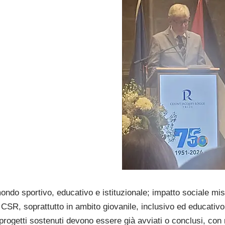
ondo sportivo, educativo e istituzionale; impatto sociale mi
 CSR, soprattutto in ambito giovanile, inclusivo ed educativo
 progetti sostenuti devono essere già avviati o conclusi, con ri