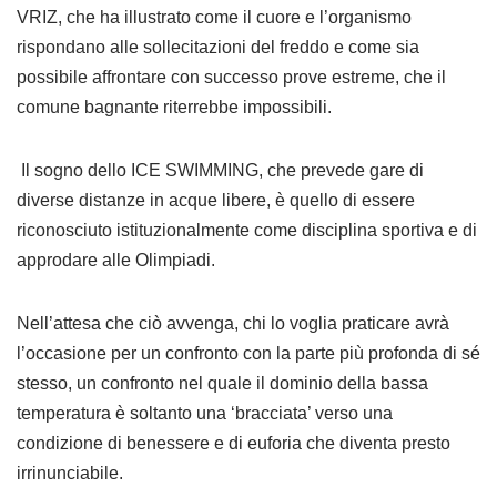
VRIZ, che ha illustrato come il cuore e l’organismo
rispondano alle sollecitazioni del freddo e come sia
possibile affrontare con successo prove estreme, che il
comune bagnante riterrebbe impossibili.
Il sogno dello ICE SWIMMING, che prevede gare di
diverse distanze in acque libere, è quello di essere
riconosciuto istituzionalmente come disciplina sportiva e di
approdare alle Olimpiadi.
Nell’attesa che ciò avvenga, chi lo voglia praticare avrà
l’occasione per un confronto con la parte più profonda di sé
stesso, un confronto nel quale il dominio della bassa
temperatura è soltanto una ‘bracciata’ verso una
condizione di benessere e di euforia che diventa presto
irrinunciabile.