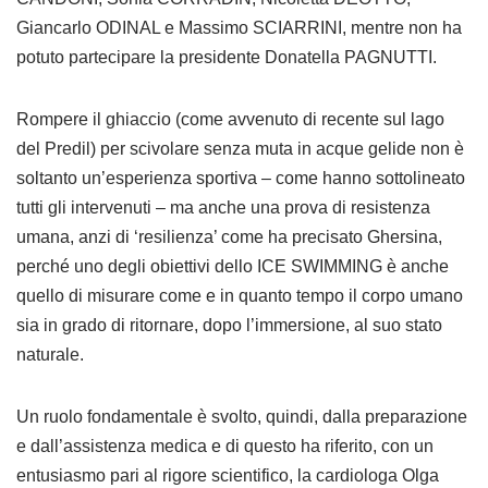
Giancarlo ODINAL e Massimo SCIARRINI, mentre non ha
potuto partecipare la presidente Donatella PAGNUTTI.
Rompere il ghiaccio (come avvenuto di recente sul lago
del Predil) per scivolare senza muta in acque gelide non è
soltanto un’esperienza sportiva – come hanno sottolineato
tutti gli intervenuti – ma anche una prova di resistenza
umana, anzi di ‘resilienza’ come ha precisato Ghersina,
perché uno degli obiettivi dello ICE SWIMMING è anche
quello di misurare come e in quanto tempo il corpo umano
sia in grado di ritornare, dopo l’immersione, al suo stato
naturale.
Un ruolo fondamentale è svolto, quindi, dalla preparazione
e dall’assistenza medica e di questo ha riferito, con un
entusiasmo pari al rigore scientifico, la cardiologa Olga