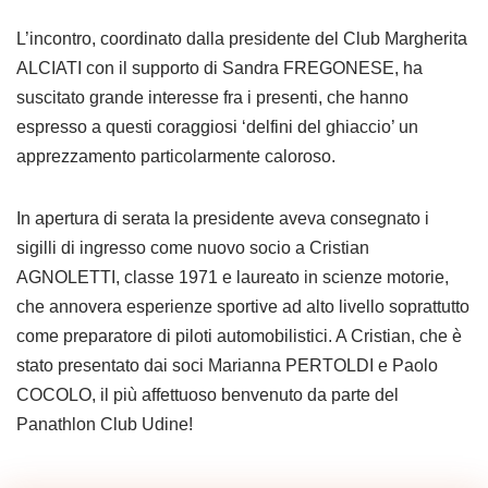
L’incontro, coordinato dalla presidente del Club Margherita
ALCIATI con il supporto di Sandra FREGONESE, ha
suscitato grande interesse fra i presenti, che hanno
espresso a questi coraggiosi ‘delfini del ghiaccio’ un
apprezzamento particolarmente caloroso.
In apertura di serata la presidente aveva consegnato i
sigilli di ingresso come nuovo socio a Cristian
AGNOLETTI, classe 1971 e laureato in scienze motorie,
che annovera esperienze sportive ad alto livello soprattutto
come preparatore di piloti automobilistici. A Cristian, che è
stato presentato dai soci Marianna PERTOLDI e Paolo
COCOLO, il più affettuoso benvenuto da parte del
Panathlon Club Udine!