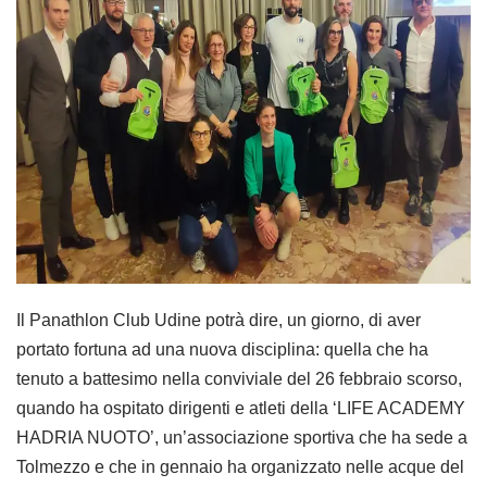
Il Panathlon Club Udine potrà dire, un giorno, di aver
portato fortuna ad una nuova disciplina: quella che ha
tenuto a battesimo nella conviviale del 26 febbraio scorso,
quando ha ospitato dirigenti e atleti della ‘LIFE ACADEMY
HADRIA NUOTO’, un’associazione sportiva che ha sede a
Tolmezzo e che in gennaio ha organizzato nelle acque del