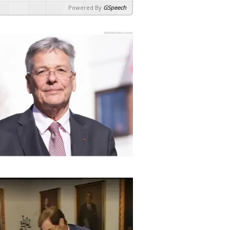
Powered By
GSpeech