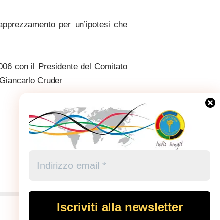
 apprezzamento per un’ipotesi che
006 con il Presidente del Comitato
 Giancarlo Cruder