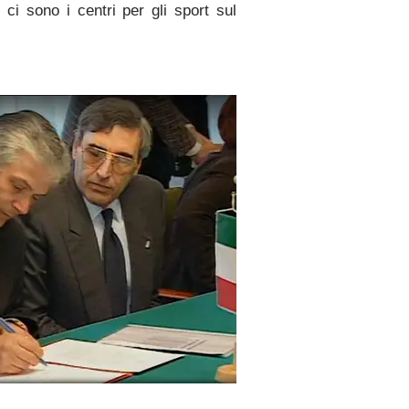
ci sono i centri per gli sport sul