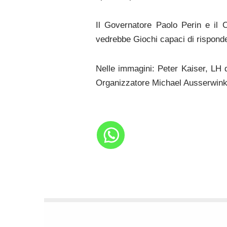
Il Governatore Paolo Perin e il 
vedrebbe Giochi capaci di risponder
Nelle immagini: Peter Kaiser, LH 
Organizzatore Michael Ausserwinkle