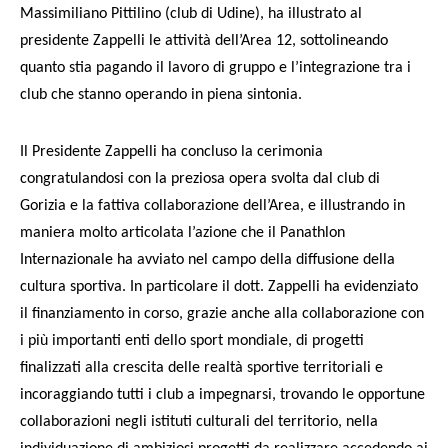
Massimiliano Pittilino (club di Udine), ha illustrato al
presidente Zappelli le attività dell’Area 12, sottolineando
quanto stia pagando il lavoro di gruppo e l’integrazione tra i
club che stanno operando in piena sintonia.
Il Presidente Zappelli ha concluso la cerimonia
congratulandosi con la preziosa opera svolta dal club di
Gorizia e la fattiva collaborazione dell’Area, e illustrando in
maniera molto articolata l’azione che il Panathlon
Internazionale ha avviato nel campo della diffusione della
cultura sportiva. In particolare il dott. Zappelli ha evidenziato
il finanziamento in corso, grazie anche alla collaborazione con
i più importanti enti dello sport mondiale, di progetti
finalizzati alla crescita delle realtà sportive territoriali e
incoraggiando tutti i club a impegnarsi, trovando le opportune
collaborazioni negli istituti culturali del territorio, nella