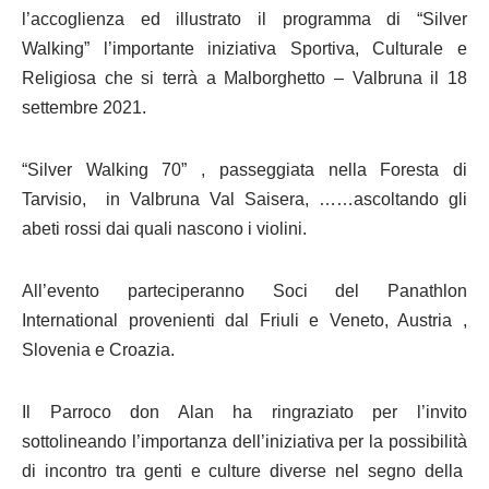
l’accoglienza ed illustrato il programma di “Silver
Walking” l’importante iniziativa Sportiva, Culturale e
Religiosa che si terrà a Malborghetto – Valbruna il 18
settembre 2021.
“Silver Walking 70” , passeggiata nella Foresta di
Tarvisio, in Valbruna Val Saisera, ……ascoltando gli
abeti rossi dai quali nascono i violini.
All’evento parteciperanno Soci del Panathlon
International provenienti dal Friuli e Veneto, Austria ,
Slovenia e Croazia.
Il Parroco don Alan ha ringraziato per l’invito
sottolineando l’importanza dell’iniziativa per la possibilità
di incontro tra genti e culture diverse nel segno della