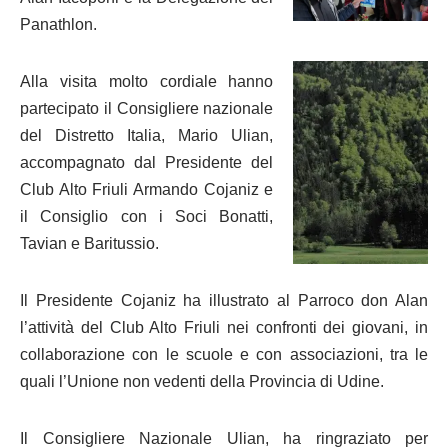
Panathlon.
Alla visita molto cordiale hanno
partecipato il Consigliere nazionale
del Distretto Italia, Mario Ulian,
accompagnato dal Presidente del
Club Alto Friuli Armando Cojaniz e
il Consiglio con i Soci Bonatti,
Tavian e Baritussio.
Il Presidente Cojaniz ha illustrato al Parroco don Alan
l’attività del Club Alto Friuli nei confronti dei giovani, in
collaborazione con le scuole e con associazioni, tra le
quali l’Unione non vedenti della Provincia di Udine.
Il Consigliere Nazionale Ulian, ha ringraziato per