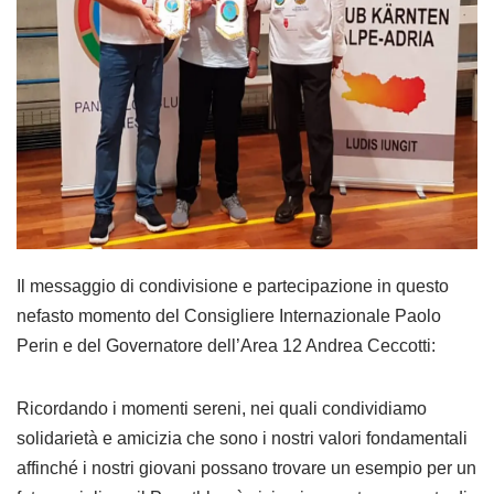
Il messaggio di condivisione e partecipazione in questo
nefasto momento del Consigliere Internazionale Paolo
Perin e del Governatore dell’Area 12 Andrea Ceccotti:
Ricordando i momenti sereni, nei quali condividiamo
solidarietà e amicizia che sono i nostri valori fondamentali
affinché i nostri giovani possano trovare un esempio per un