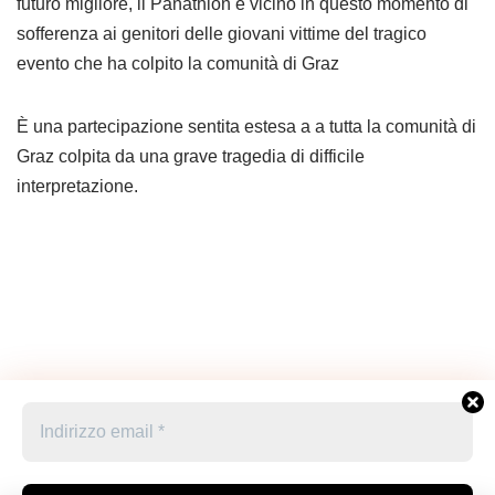
futuro migliore, il Panathlon è vicino in questo momento di
sofferenza ai genitori delle giovani vittime del tragico
evento che ha colpito la comunità di Graz
È una partecipazione sentita estesa a a tutta la comunità di
Graz colpita da una grave tragedia di difficile
interpretazione.