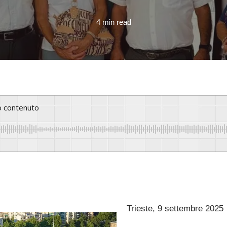
4 min read
to contenuto
Trieste, 9 settembre 2025