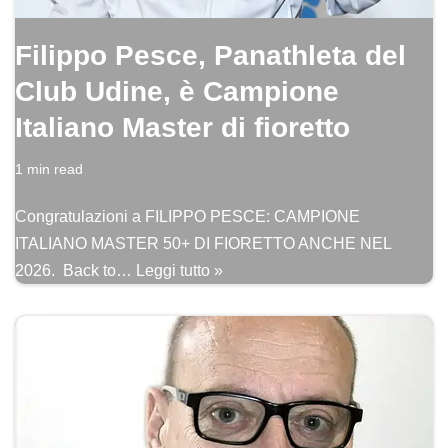
Filippo Pesce, Panathleta del
Club Udine, è Campione
Italiano Master di fioretto
1 min read
Congratulazioni a FILIPPO PESCE: CAMPIONE
ITALIANO MASTER 50+ DI FIORETTO ANCHE NEL
2026. Back to…
Leggi tutto »