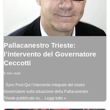
Pallacanestro Trieste:
l’intervento del Governatore
Ceccotti
5 min read
Sync Post Qui l’intervento integrale del nostro
Governatore sulla situazione della Pallacanestro
Trieste pubblicato su…
Leggi tutto »