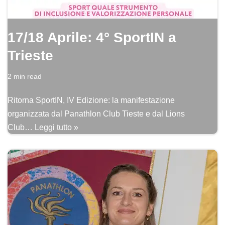
17/18 Aprile: 4° SportIN a
Trieste
2 min read
Ritorna SportIN, IV Edizione: la manifestazione
organizzata dal Panathlon Club Tieste e dal Lions
Club…
Leggi tutto »