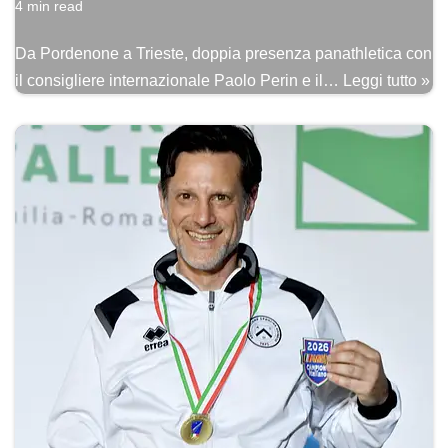
4 min read
Da Pordenone a Trieste, doppia presenza panathletica con
il consigliere internazionale Paolo Perin e il…
Leggi tutto »