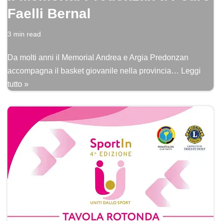
Faelli Bernal
3 min read
Da molti anni il Memorial Andrea e Argia Predonzan
accompagna il basket giovanile nella provincia…
Leggi
tutto »